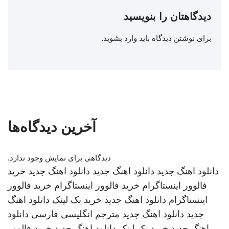
دیدگاهتان را بنویسید
برای نوشتن دیدگاه باید
وارد بشوید
.
آخرین دیدگاه‌ها
دیدگاهی برای نمایش وجود ندارد.
دانلود اهنگ جدید
دانلود اهنگ جدید
دانلود اهنگ جدید
خرید
فالوور اینستاگرام
خرید فالوور اینستاگرام
خرید فالوور
اینستاگرام
دانلود اهنگ جدید
خرید بک لینک
دانلود اهنگ
جدید
دانلود اهنگ جدید
مترجم انگلیسی فارسی
دانلود
اهنگ جدید
خرید بک لینک
دانلود اهنگ جدید
خرید فالوور