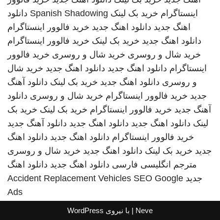
اینستاگرام
خرید بک لینک
Spanish Shadowing
دانلود
اهنگ جدید
دانلود اهنگ جدید
خرید فالوور اینستاگرام
دانلود اهنگ جدید
خرید بک لینک
خرید فالوور اینستاگرام
خرید شال و روسری
خرید شال و روسری
خرید فالوور
اینستاگرام
دانلود اهنگ جدید
دانلود اهنگ جدید
خرید شال
و روسری
دانلود اهنگ جدید
خرید بک لینک
دانلود آهنگ
جدید
خرید فالوور اینستاگرام
خرید شال و روسری
دانلود
آهنگ جدید
خرید فالوور اینستاگرام
خرید بک لینک
خرید بک
لینک
دانلود اهنگ جدید
دانلود اهنگ جدید
دانلود آهنگ جدید
خرید فالوور اینستاگرام
دانلود اهنگ جدید
دانلود اهنگ
جدید
خرید بک لینک
دانلود اهنگ جدید
خرید شال و روسری
مترجم انگلیسی فارسی
دانلود اهنگ جدید
دانلود اهنگ
جدید
SEO Google
Accident Replacement Vehicles
Ads
Neve
| با نیروی
WordPress