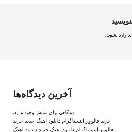
بنویسید
ید
وارد بشوید
.
آخرین دیدگاه‌ها
دیدگاهی برای نمایش وجود ندارد.
خرید فالوور اینستاگرام
دانلود اهنگ جدید
خرید
فالوور اینستاگرام
دانلود اهنگ جدید
دانلود اهنگ