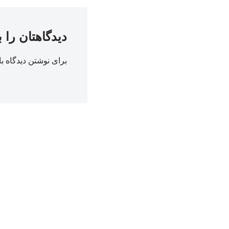
دیدگاهتان را 
برای نوشتن دیدگاه با