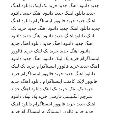
جدید
دانلود اهنگ جدید
خرید بک لینک
دانلود اهنگ
جدید
دانلود اهنگ جدید
دانلود اهنگ جدید
دانلود
اهنگ جدید
خرید فالوور اینستاگرام
دانلود اهنگ
جدید
دانلود اهنگ جدید
دانلود اهنگ جدید
خرید بک
لینک
دانلود اهنگ جدید
دانلود اهنگ جدید
دانلود
اهنگ جدید
دانلود اهنگ جدید
دانلود اهنگ جدید
دانلود اهنگ جدید
خرید بک لینک
خرید فالوور
اینستاگرام
خرید بک لینک
دانلود اهنگ جدید
دانلود
اهنگ جدید
خرید فالوور اینستاگرام
خرید بک لینک
دانلود اهنگ جدید
خرید فالوور اینستاگرام
خرید
فالوور لایک کامنت اینستاگرام
دانلود آهنگ جدید
خرید بک لینک
خرید بک لینک
دانلود اهنگ جدید
مترجم انگلیسی فارسی
خرید بک لینک
دانلود
اهنگ جدید
خرید فالوور اینستاگرام
دانلود اهنگ
جدید
خرید فالوور اینستاگرام
اینستاگرام
خرید