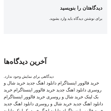
دیدگاهتان را بنویسید
برای نوشتن دیدگاه باید
وارد بشوید
.
آخرین دیدگاه‌ها
دیدگاهی برای نمایش وجود ندارد.
خرید فالوور اینستاگرام
دانلود اهنگ جدید
خرید شال و
روسری
دانلود اهنگ جدید
خرید فالوور اینستاگرام
خرید
بک لینک
خرید شال و روسری
خرید فالوور اینستاگرام
دانلود اهنگ جدید
خرید شال و روسری
دانلود اهنگ جدید
خرید فالوور اینستاگرام
دانلود اهنگ
خرید بک لینک
دانلود