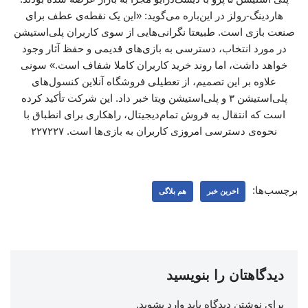
هاردینگ-رولز در این‌باره می‌گوید: «این یک نقطه‌ی عطف برای
صنعت بازی است. طبیعتا نگرانی‌هایی از سوی کاربران پلی‌استیشن
در مورد انتخاب، دسترسی به بازی‌های قدیمی و حفظ آثار وجود
خواهد داشت، اما روند خرید کاربران کاملا شفاف است.» سونی
علاوه بر این تصمیم، از تعطیلی فروشگاه‌ آنلاین کنسول‌های
پلی‌استیشن ۳ و پلی‌استیشن ویتا خبر داد. این شرکت تأکید کرده
است که انتقال به فروش تمام‌دیجیتال، راهکاری برای انطباق با
نحوه‌ی دسترسی امروزی کاربران به بازی‌ها است. ۲۲۷۲۲۷
برچسب‌ها:
اخرین خبر
هم بلاگی
دیدگاهتان را بنویسید
برای نوشتن دیدگاه باید
وارد بشوید
.