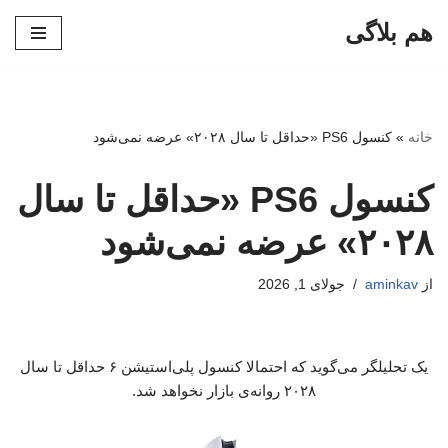
هم بلاگی
پرش
به
محتوا
خانه
»
کنسول PS6 «حداقل تا سال ۲۰۲۸» عرضه نمی‌شود
کنسول PS6 «حداقل تا سال
۲۰۲۸» عرضه نمی‌شود
از
aminkav
جولای 1, 2026
یک تحلیلگر می‌گوید که احتمالا کنسول پلی‌استیشن ۶ حداقل تا سال
۲۰۲۸ روانه‌ی بازار نخواهد شد.