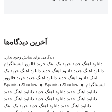
آخرین دیدگاه‌ها
دیدگاهی برای نمایش وجود ندارد.
دانلود اهنگ جدید
خرید بک لینک
خرید فالوور اینستاگرام
دانلود اهنگ جدید
دانلود اهنگ جدید
دانلود اهنگ
خرید بک
لینک
دانلود اهنگ جدید
دانلود اهنگ جدید
خرید فالوور
اینستاگرام
Spanish Shadowing
Spanish Shadowing
دانلود اهنگ جدید
دانلود اهنگ جدید
دانلود اهنگ جدید
دانلود اهنگ جدید
دانلود اهنگ جدید
دانلود اهنگ جدید
دانلود اهنگ جدید
دانلود اهنگ جدید
خرید بک لینک