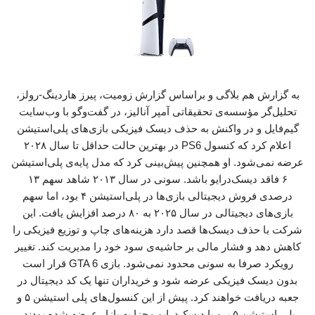
به گزارش هم بلاگی و براساس گزارش زومیت، پیرز هاردینگ-رولز،
تحلیل‌گر مؤسسه‌ی تحقیقاتی آمپر آنالیز، در گفت‌وگو با وب‌سایت
گیم‌فایل و در واکنش به حذف دیسک فیزیکی بازی‌های پلی‌استیشن
اعلام کرد که کنسول PS6 در بهترین حالت حداقل تا سال ۲۰۲۸
عرضه نمی‌شود. او همچنین پیش‌بینی کرد که مدل پایه‌ی پلی‌استیشن
۶ فاقد دیسک‌درایو باشد. سونی در سال ۲۰۱۳ شاهد سهم ۱۳
درصدی فروش دیجیتالی بازی‌ها در پلی‌استیشن ۴ بود، اما سهم
بازی‌های دیجیتالی در سال ۲۰۲۵ به ۸۰ درصد افزایش یافت. این
شرکت با حذف دیسک‌ها قصد دارد هزینه‌های چاپ و توزیع فیزیکی را
کاهش دهد و فشار مالی بر حاشیه‌ی سود خود را مدیریت کند. تغییر
رویکرد صرفا به سونی محدود نمی‌شود. بازی GTA 6 قرار است
بدون دیسک فیزیکی عرضه شود و خریداران تنها یک کد دیجیتال در
جعبه دریافت خواهند کرد. پیش از این کنسول‌های پلی‌ استیشن ۵ و
پلی‌ استیشن ۵ پرو با دیسک‌درایو مجزا به بازار عرضه شده بودند.