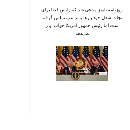
روزنامه تایمز مدعی شد که رئیس فیفا برای
نجات شغل خود بارها با ترامپ تماس گرفته
است اما رئیس جمهور آمریکا جواب او را
نمی‌دهد.