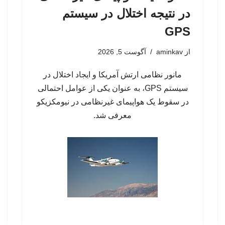
در نتیجه اختلال در سیستم‌
GPS
از
aminkav
آگوست 5, 2026
مانور نظامی ارتش آمریکا و ایجاد اختلال در
سیستم‌ GPS، به عنوان یکی از عوامل احتمالی
در سقوط یک هواپیمای غیرنظامی در نیومکزیکو
معرفی شد.