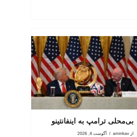
بی‌محلی ترامپ به اینفانتینو
از
aminkav
آگوست 4, 2026