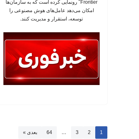
Frontier" رونمایی کرده است که به سازمان‌ها
امکان می‌دهد عامل‌های هوش مصنوعی را
توسعه، استقرار و مدیریت کنند.
1
2
3
…
64
بعدی »