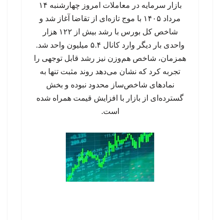
بازار سرمایه در معاملات امروز چهارشنبه ۱۴
مرداد ۱۴۰۵ با موج تازه‌ای از تقاضا آغاز شد و
شاخص کل بورس با رشد بیش از ۱۲۲ هزار
واحدی بار دیگر وارد کانال ۵.۴ میلیون واحد شد.
همزمان، شاخص هم‌وزن نیز رشد قابل توجهی را
تجربه کرد که نشان می‌دهد روند مثبت تنها به
نمادهای شاخص‌ساز محدود نبوده و بخش
گسترده‌ای از بازار با افزایش قیمت همراه شده
است.