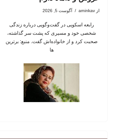
از
aminkav
آگوست 5, 2026
رابعه اسکویی در گفت‌وگویی درباره زندگی
شخصی خود و مسیری که پشت سر گذاشته،
صحبت کرد و از خانواده‌اش گفت. منبع: برترین
ها