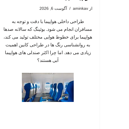
از
aminkav
آگوست 6, 2026
طراحی داخلی هواپیما با دقت و توجه به
مسافران انجام می شود. بوئینگ که سالانه صدها
هواپیما برای خطوط هوایی مختلف تولید می کند،
به روانشناسی رنگ ها در طراحی کابین اهمیت
زیادی می دهد. اما چرا اکثر صندلی های هواپیما
آبی هستند؟