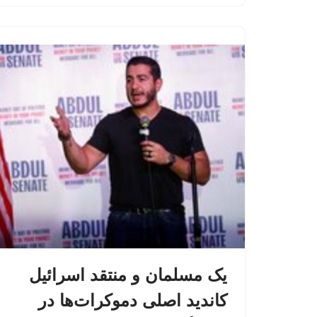
یک مسلمان و منتقد اسرائیل
کاندید اصلی دموکرات‌ها در