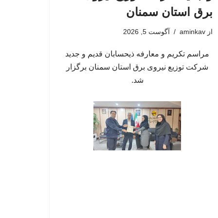
برق استان سمنان
از
aminkav
آگوست 5, 2026
مراسم تکریم و معارفه ذیحسابان قدیم و جدید
شرکت توزیع نیروی برق استان سمنان برگزار
شد.