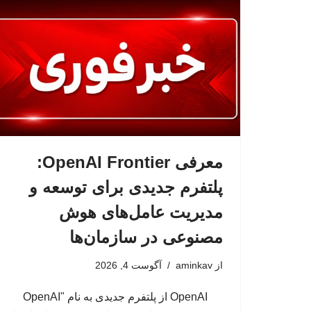
معرفی OpenAI Frontier:
پلتفرم جدیدی برای توسعه و
مدیریت عامل‌های هوش
مصنوعی در سازمان‌ها
از
aminkav
آگوست 4, 2026
OpenAI از پلتفرم جدیدی به نام "OpenAI