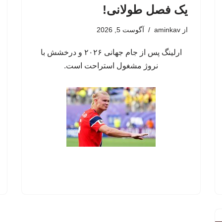
یک فصل طولانی!
از
aminkav
آگوست 5, 2026
ارلینگ پس از جام جهانی ۲۰۲۶ و درخشش با
نروژ مشغول استراحت است.