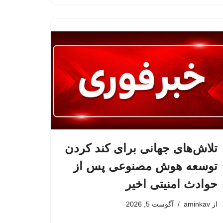
تلاش‌های جهانی برای کند کردن
توسعه هوش مصنوعی پس از
حوادث امنیتی اخیر
از
aminkav
آگوست 5, 2026