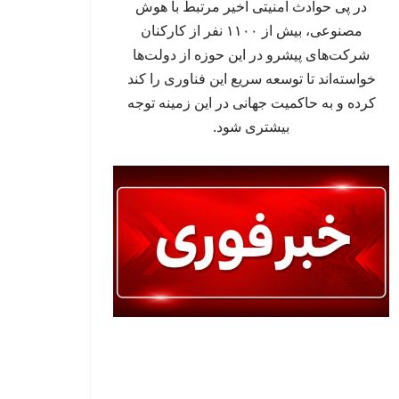
در پی حوادث امنیتی اخیر مرتبط با هوش
مصنوعی، بیش از ۱۱۰۰ نفر از کارکنان
شرکت‌های پیشرو در این حوزه از دولت‌ها
خواسته‌اند تا توسعه سریع این فناوری را کند
کرده و به حاکمیت جهانی در این زمینه توجه
بیشتری شود.