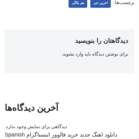
برچسب‌ها:
اخرین خبر
هم بلاگی
دیدگاهتان را بنویسید
برای نوشتن دیدگاه باید
وارد بشوید
.
آخرین دیدگاه‌ها
دیدگاهی برای نمایش وجود ندارد.
دانلود اهنگ جدید
خرید فالوور اینستاگرام
Spanish