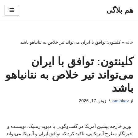
هم بلاگی
پرش
به
محتوا
خانه
»
کلینتون: توافق با ایران می‌تواند تیر خلاص به نتانیاهو باشد
کلینتون: توافق با ایران
می‌تواند تیر خلاص به نتانیاهو
باشد
از
aminkav
ژوئن 17, 2026
وزیر خارجه پیشین آمریکا در گفت‌وگویی با دیوید رمنیک، نویسنده و
خبرنگار مطرح آمریکایی، تاکید کرد که توافق ایران و آمریکا می‌تواند