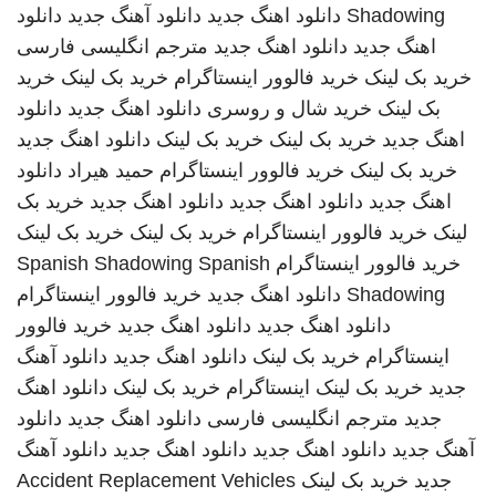
Shadowing
دانلود اهنگ جدید
دانلود آهنگ جدید
دانلود
اهنگ جدید
دانلود اهنگ جدید
مترجم انگلیسی فارسی
خرید بک لینک
خرید فالوور اینستاگرام
خرید بک لینک
خرید
بک لینک
خرید شال و روسری
دانلود اهنگ جدید
دانلود
اهنگ جدید
خرید بک لینک
خرید بک لینک
دانلود اهنگ جدید
خرید بک لینک
خرید فالوور اینستاگرام
حمید هیراد
دانلود
اهنگ جدید
دانلود اهنگ جدید
دانلود اهنگ جدید
خرید بک
لینک
خرید فالوور اینستاگرام
خرید بک لینک
خرید بک لینک
خرید فالوور اینستاگرام
Spanish
Spanish Shadowing
Shadowing
دانلود اهنگ جدید
خرید فالوور اینستاگرام
دانلود اهنگ جدید
دانلود اهنگ جدید
خرید فالوور
اینستاگرام
خرید بک لینک
دانلود اهنگ جدید
دانلود آهنگ
جدید
خرید بک لینک
اینستاگرام
خرید بک لینک
دانلود اهنگ
جدید
مترجم انگلیسی فارسی
دانلود اهنگ جدید
دانلود
آهنگ جدید
دانلود اهنگ جدید
دانلود اهنگ جدید
دانلود آهنگ
جدید
خرید بک لینک
Accident Replacement Vehicles