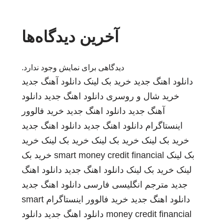
آخرین دیدگاه‌ها
دیدگاهی برای نمایش وجود ندارد.
دانلود اهنگ جدید
خرید بک لینک
دانلود آهنگ جدید
خرید شال و روسری
دانلود اهنگ جدید
دانلود
آهنگ جدید
دانلود اهنگ جدید
خرید فالوور
اینستاگرام
دانلود اهنگ جدید
دانلود اهنگ جدید
خرید بک لینک
خرید بک لینک
خرید بک لینک
خرید
بک لینک
smart money credit financial
خرید بک
لینک
خرید بک لینک
دانلود اهنگ جدید
دانلود اهنگ
جدید
مترجم انگلیسی فارسی
دانلود اهنگ جدید
دانلود اهنگ جدید
خرید فالوور اینستاگرام
smart
money credit financial
دانلود اهنگ جدید
دانلود