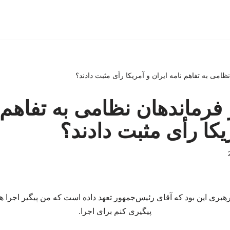
ظامی به تفاهم نامه ایران و آمریکا رأی مثبت دادند؟
 فرماندهان نظامی به تفاهم 
یکا رأی مثبت دادند؟
هبری این بود که آقای رئیس‌جمهور تعهد داده است که من پیگیر اجرا
پیگیری کنم برای اجرا.