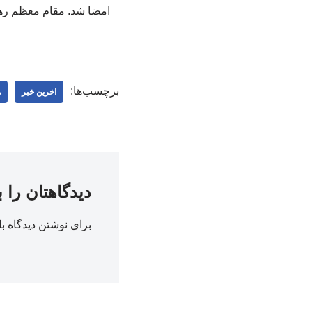
امضا شد. مقام معظم رهبر
برچسب‌ها:
اخرین خبر
ه
دیدگاهتان را 
برای نوشتن دیدگاه با