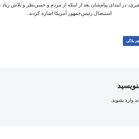
ی، در ابتدای پیام‌شان بعد از اینکه از مردم و حسن‌نظر و تلاش زیاد 
استیصال رئیس‌جمهور آمریکا اشاره کردند.
م بلاگی
بنویسید
ید
وارد بشوید
.