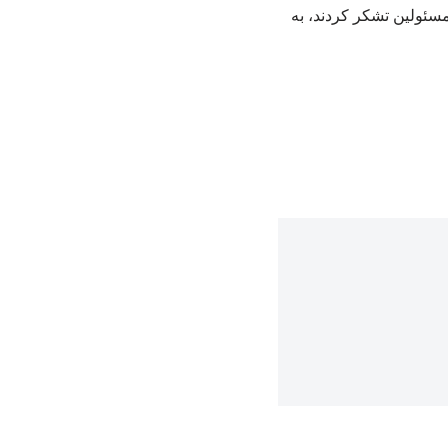
مسئولین تشکر کردند، به