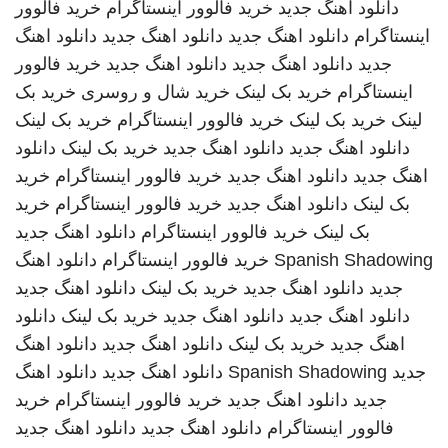
دانلود اهنگ جدید
خرید فالوور اینستاگرام
خرید فالوور
اینستاگرام
دانلود اهنگ جدید
دانلود اهنگ جدید
دانلود اهنگ
جدید
دانلود اهنگ جدید
دانلود اهنگ جدید
خرید فالوور
اینستاگرام
خرید بک لینک
خرید شال و روسری
خرید بک
لینک
خرید بک لینک
خرید فالوور اینستاگرام
خرید بک لینک
دانلود اهنگ جدید
دانلود اهنگ جدید
خرید بک لینک
دانلود
اهنگ جدید
دانلود اهنگ جدید
خرید فالوور اینستاگرام
خرید
بک لینک
دانلود اهنگ جدید
خرید فالوور اینستاگرام
خرید
بک لینک
خرید فالوور اینستاگرام
دانلود اهنگ جدید
Spanish Shadowing
خرید فالوور اینستاگرام
دانلود اهنگ
جدید
دانلود اهنگ جدید
خرید بک لینک
دانلود اهنگ جدید
دانلود اهنگ جدید
دانلود اهنگ جدید
خرید بک لینک
دانلود
اهنگ جدید
خرید بک لینک
دانلود اهنگ جدید
دانلود اهنگ
جدید
Spanish Shadowing
دانلود اهنگ جدید
دانلود اهنگ
جدید
دانلود اهنگ جدید
خرید فالوور اینستاگرام
خرید
فالوور اینستاگرام
دانلود اهنگ جدید
دانلود اهنگ جدید