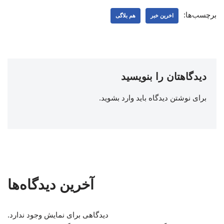
برچسب‌ها:
اخرین خبر
هم بلاگی
دیدگاهتان را بنویسید
برای نوشتن دیدگاه باید
وارد بشوید
.
آخرین دیدگاه‌ها
دیدگاهی برای نمایش وجود ندارد.