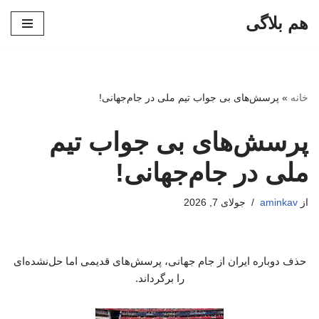
هم بلاگی
پرش
به
محتوا
خانه
»
پرسش‌های بی جواب تیم ملی در جام‌جهانی!
پرسش‌های بی جواب تیم
ملی در جام‌جهانی!
از
aminkav
جولای 7, 2026
حذف دوباره ایران از جام جهانی، پرسش‌های قدیمی اما حل‌نشده‌ای
را برگرداند.