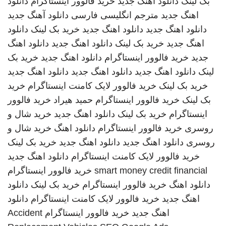
بک لینک
دانلود اهنگ جدید
خرید فالوور اینستاگرام
دانلود
اهنگ جدید
مترجم انگلیسی فارسی
دانلود آهنگ جدید
دانلود اهنگ جدید
دانلود اهنگ جدید
خرید بک لینک
دانلود
اهنگ جدید
خرید بک لینک
دانلود اهنگ جدید
دانلود اهنگ
جدید
خرید فالوور اینستاگرام
دانلود اهنگ جدید
خرید بک
لینک
دانلود اهنگ جدید
دانلود اهنگ جدید
دانلود اهنگ جدید
خرید بک لینک
خرید فالوور لایک کامنت اینستاگرام
خرید
بک لینک
خرید فالوور اینستاگرام
حمید هیراد
خرید فالوور
اینستاگرام
خرید بک لینک
دانلود اهنگ جدید
خرید شال و
روسری
خرید فالوور اینستاگرام
دانلود اهنگ
خرید شال و
روسری
دانلود اهنگ جدید
دانلود اهنگ جدید
خرید بک لینک
خرید فالوور لایک کامنت اینستاگرام
دانلود اهنگ جدید
smart money credit financial
خرید فالوور اینستاگرام
دانلود اهنگ
خرید فالوور اینستاگرام
خرید بک لینک
دانلود
اهنگ جدید
خرید فالوور لایک کامنت اینستاگرام
دانلود
اهنگ جدید
خرید فالوور اینستاگرام
Accident