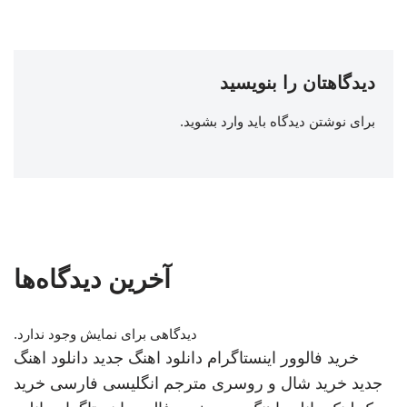
دیدگاهتان را بنویسید
برای نوشتن دیدگاه باید
وارد بشوید
.
آخرین دیدگاه‌ها
دیدگاهی برای نمایش وجود ندارد.
خرید فالوور اینستاگرام
دانلود اهنگ جدید
دانلود اهنگ
جدید
خرید شال و روسری
مترجم انگلیسی فارسی
خرید