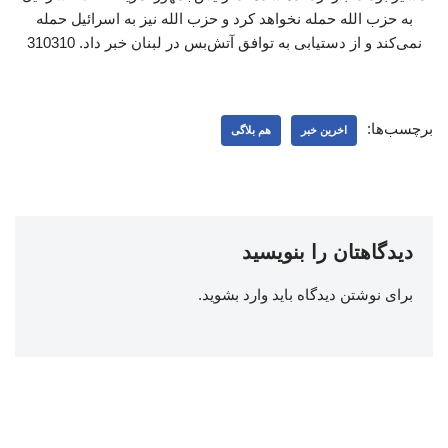
به حزب ‌الله حمله نخواهد کرد و حزب‌ الله نیز به اسرائیل حمله
نمی‌کند و از دستیابی به توافق آتش‌بس در لبنان خبر داد. 310310
برچسب‌ها:
اخرین خبر
هم بلاگی
دیدگاهتان را بنویسید
برای نوشتن دیدگاه باید
وارد بشوید
.