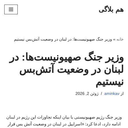
هم بلاگی
پرش
به
محتوا
خانه
»
وزیر جنگ صهیونیست‌ها: در لبنان در وضعیت آتش‌بس نیستیم
وزیر جنگ صهیونیست‌ها: در
لبنان در وضعیت آتش‌بس
نیستیم
از
aminkav
ژوئن 2, 2026
وزیر جنگ رژیم صهیونیستی با بیان اینکه تجاوزات این رژیم در لبنان
ادامه دارد، ادعا کرد: «اسراییل در لبنان در وضعیت آتش بس قرار