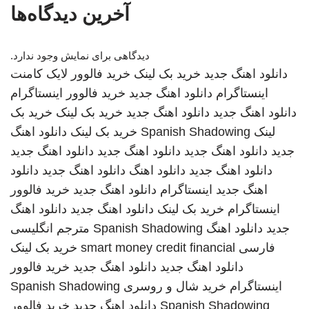
آخرین دیدگاه‌ها
دیدگاهی برای نمایش وجود ندارد.
دانلود اهنگ جدید
خرید بک لینک
خرید فالوور لایک کامنت
اینستاگرام
دانلود اهنگ جدید
خرید فالوور اینستاگرام
دانلود اهنگ جدید
دانلود اهنگ جدید
خرید بک لینک
خرید بک
لینک
Spanish Shadowing
خرید بک لینک
دانلود اهنگ
جدید
دانلود اهنگ جدید
دانلود اهنگ جدید
دانلود اهنگ جدید
دانلود اهنگ جدید
دانلود اهنگ
دانلود اهنگ جدید
دانلود
اهنگ جدید
اینستاگرام
دانلود اهنگ جدید
خرید فالوور
اینستاگرام
خرید بک لینک
دانلود اهنگ جدید
دانلود اهنگ
جدید
دانلود اهنگ
Spanish Shadowing
مترجم انگلیسی
فارسی
smart money credit financial
خرید بک لینک
دانلود اهنگ جدید
دانلود اهنگ جدید
خرید فالوور
اینستاگرام
خرید شال و روسری
Spanish Shadowing
Spanish Shadowing
دانلود اهنگ جدید
خرید فالوور