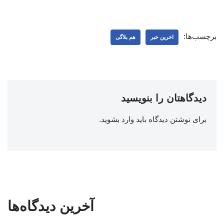
برچسب‌ها:
اخرین خبر
هم بلاگی
دیدگاهتان را بنویسید
برای نوشتن دیدگاه باید
وارد بشوید
.
آخرین دیدگاه‌ها