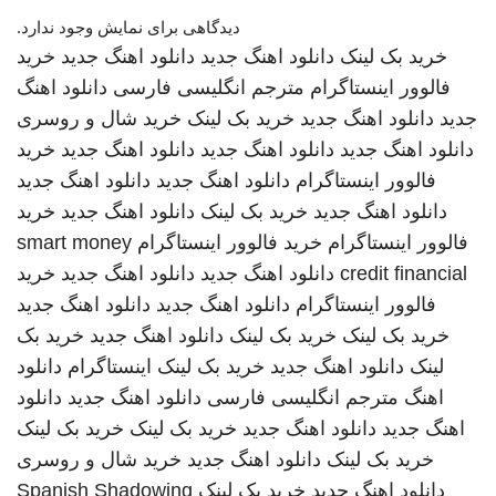
دیدگاهی برای نمایش وجود ندارد.
خرید بک لینک
دانلود اهنگ جدید
دانلود اهنگ جدید
خرید
فالوور اینستاگرام
مترجم انگلیسی فارسی
دانلود اهنگ
جدید
دانلود اهنگ جدید
خرید بک لینک
خرید شال و روسری
دانلود اهنگ جدید
دانلود اهنگ جدید
دانلود اهنگ جدید
خرید
فالوور اینستاگرام
دانلود اهنگ جدید
دانلود اهنگ جدید
دانلود اهنگ جدید
خرید بک لینک
دانلود اهنگ جدید
خرید
فالوور اینستاگرام
خرید فالوور اینستاگرام
smart money
credit financial
دانلود اهنگ جدید
دانلود اهنگ جدید
خرید
فالوور اینستاگرام
دانلود اهنگ جدید
دانلود اهنگ جدید
خرید بک لینک
خرید بک لینک
دانلود اهنگ جدید
خرید بک
لینک
دانلود اهنگ جدید
خرید بک لینک
اینستاگرام
دانلود
اهنگ
مترجم انگلیسی فارسی
دانلود اهنگ جدید
دانلود
اهنگ جدید
دانلود اهنگ جدید
خرید بک لینک
خرید بک لینک
خرید بک لینک
دانلود اهنگ جدید
خرید شال و روسری
دانلود اهنگ جدید
خرید بک لینک
Spanish Shadowing