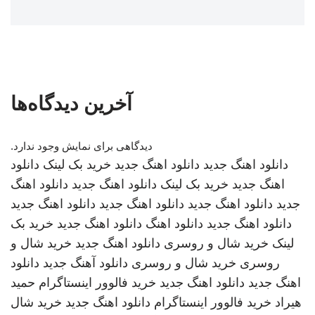
آخرین دیدگاه‌ها
دیدگاهی برای نمایش وجود ندارد.
دانلود اهنگ جدید
دانلود اهنگ جدید
خرید بک لینک
دانلود
اهنگ جدید
خرید بک لینک
دانلود اهنگ جدید
دانلود اهنگ
جدید
دانلود اهنگ جدید
دانلود اهنگ جدید
دانلود اهنگ جدید
دانلود اهنگ جدید
دانلود اهنگ
دانلود اهنگ جدید
خرید بک
لینک
خرید شال و روسری
دانلود اهنگ جدید
خرید شال و
روسری
خرید شال و روسری
دانلود آهنگ جدید
دانلود
اهنگ جدید
دانلود اهنگ جدید
خرید فالوور اینستاگرام
حمید
هیراد
خرید فالوور اینستاگرام
دانلود اهنگ جدید
خرید شال