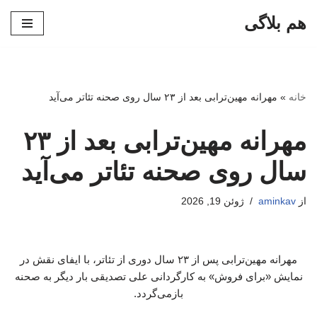
هم بلاگی
پرش
به
محتوا
خانه
»
مهرانه مهین‌ترابی بعد از ۲۳ سال روی صحنه تئاتر می‌آید
مهرانه مهین‌ترابی بعد از ۲۳
سال روی صحنه تئاتر می‌آید
از
aminkav
ژوئن 19, 2026
مهرانه مهین‌ترابی پس از ۲۳ سال دوری از تئاتر، با ایفای نقش در
نمایش «برای فروش» به کارگردانی علی تصدیقی بار دیگر به صحنه
بازمی‌گردد.