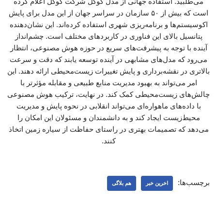
می‌طلبید. استفاده جهانی از مدل گوگل شرکت گوگل اعلام کرده
است که بیش از ۵۰ سازمان در سراسر جهان از این مدل برای پایش
اکوسیستم‌ها و برنامه‌ریزی شهری استفاده کرده‌اند. این نشان‌دهنده
پتانسیل بالای این فناوری در کاربردهای مختلف است. چشم‌انداز
آینده با توجه به پیشرفت‌های سریع در حوزه هوش مصنوعی، انتظار
می‌رود که مدل‌های مشابهی در آینده توسعه یابند که دقت و سرعت
بالاتری در نقشه‌برداری و پایش تغییرات زیست‌محیطی ارائه دهند. این
امر می‌تواند به بهبود مدیریت منابع طبیعی و مقابله مؤثرتر با
چالش‌های زیست‌محیطی کمک کند. در نهایت، ترکیب هوش مصنوعی
با داده‌های ماهواره‌ای می‌تواند انقلابی در نحوه پایش و مدیریت
محیط‌زیست ایجاد کند و به دانشمندان و مسئولان این امکان را
می‌دهد که تصمیمات بهتری در راستای حفاظت از سیاره زمین اتخاذ
کنند.
برچسب‌ها:
اخرین خبر
هم بلاگی