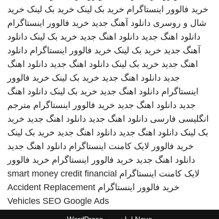
خرید فالوور اینستاگرام
خرید بک لینک
خرید بک لینک
خرید
شال و روسری
دانلود آهنگ جدید
خرید فالوور اینستاگرام
دانلود اهنگ جدید
دانلود اهنگ جدید
خرید بک لینک
دانلود
آهنگ جدید
خرید بک لینک
خرید فالوور اینستاگرام
دانلود
اهنگ جدید
خرید بک لینک
دانلود اهنگ جدید
دانلود اهنگ
جدید
دانلود اهنگ جدید
خرید بک لینک
خرید فالوور
اینستاگرام
دانلود اهنگ جدید
خرید بک لینک
دانلود اهنگ
جدید
دانلود اهنگ جدید
خرید فالوور اینستاگرام
مترجم
انگلیسی فارسی
دانلود اهنگ جدید
دانلود اهنگ جدید
خرید
بک لینک
دانلود اهنگ جدید
دانلود اهنگ جدید
خرید بک لینک
خرید فالوور لایک کامنت اینستاگرام
دانلود اهنگ جدید
دانلود اهنگ جدید
خرید فالوور اینستاگرام
خرید فالوور
لایک کامنت اینستاگرام
smart money credit financial
خرید فالوور اینستاگرام
Accident Replacement
Vehicles
SEO Google Ads