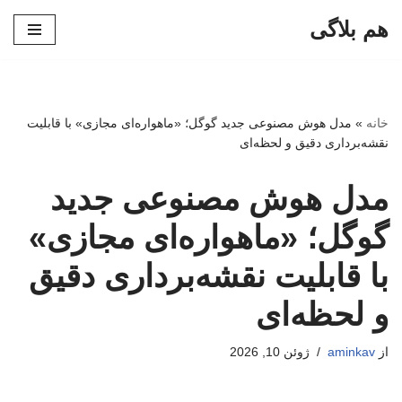
هم بلاگی
پرش
به
محتوا
خانه
»
مدل هوش مصنوعی جدید گوگل؛ «ماهواره‌ای مجازی» با قابلیت
نقشه‌برداری دقیق و لحظه‌ای
مدل هوش مصنوعی جدید
گوگل؛ «ماهواره‌ای مجازی»
با قابلیت نقشه‌برداری دقیق
و لحظه‌ای
از
aminkav
ژوئن 10, 2026