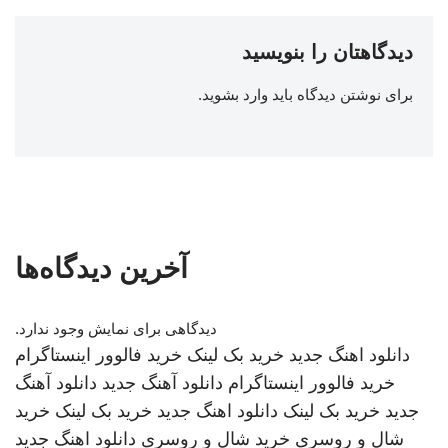
دیدگاهتان را بنویسید
برای نوشتن دیدگاه باید
وارد بشوید
.
آخرین دیدگاه‌ها
دیدگاهی برای نمایش وجود ندارد.
دانلود اهنگ جدید
خرید بک لینک
خرید فالوور اینستاگرام
خرید فالوور اینستاگرام
دانلود آهنگ جدید
دانلود آهنگ
جدید
خرید بک لینک
دانلود اهنگ جدید
خرید بک لینک
خرید
شال و روسری
خرید شال و روسری
دانلود اهنگ جدید