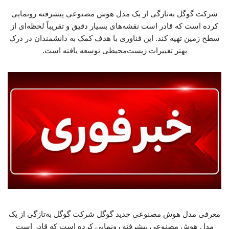
شرکت گوگل به‌تازگی از یک مدل هوش مصنوعی پیشرفته رونمایی
کرده است که قادر است نقشه‌های بسیار دقیق و تقریباً لحظه‌ای از
سطح زمین تهیه کند. این فناوری با هدف کمک به دانشمندان در درک
بهتر تغییرات زیست‌محیطی توسعه یافته است.
معرفی مدل هوش مصنوعی جدید گوگل شرکت گوگل به‌تازگی از یک
مدل هوش مصنوعی پیشرفته رونمایی کرده است که قادر است