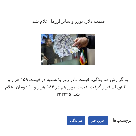
قیمت دلار، یورو و سایر ارزها اعلام شد.
به گزارش هم بلاگی، قیمت دلار روز یک‌شنبه در قیمت ۱۵۹ هزار و
۶۰۰ تومان قرار گرفت. قیمت یورو هم در ۱۸۳ هزار و ۶۰ تومان اعلام
شد. ۲۲۳۲۲۵
برچسب‌ها:
اخرین خبر
هم بلاگی