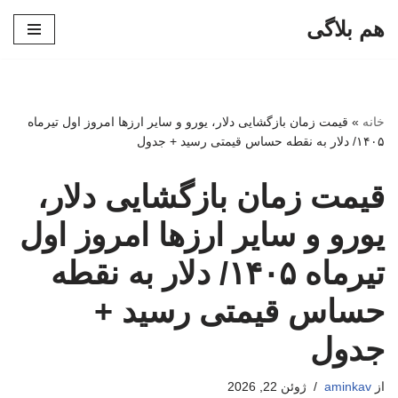
هم بلاگی
پرش
به
محتوا
خانه
»
قیمت زمان بازگشایی دلار، یورو و سایر ارزها امروز اول تیرماه
۱۴۰۵/ دلار به نقطه حساس قیمتی رسید + جدول
قیمت زمان بازگشایی دلار،
یورو و سایر ارزها امروز اول
تیرماه ۱۴۰۵/ دلار به نقطه
حساس قیمتی رسید +
جدول
از
aminkav
ژوئن 22, 2026