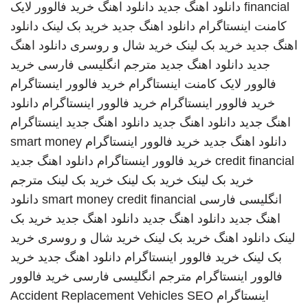
financial
دانلود اهنگ جدید
دانلود اهنگ
خرید فالوور لایک
کامنت اینستاگرام
دانلود اهنگ جدید
خرید بک لینک
دانلود
اهنگ جدید
خرید بک لینک
خرید شال و روسری
دانلود اهنگ
جدید
دانلود اهنگ جدید
مترجم انگلیسی فارسی
خرید
فالوور لایک کامنت اینستاگرام
خرید فالوور اینستاگرام
خرید فالوور اینستاگرام
خرید فالوور اینستاگرام
دانلود
اهنگ جدید
دانلود اهنگ جدید
دانلود اهنگ جدید
اینستاگرام
دانلود اهنگ جدید
خرید فالوور اینستاگرام
smart money
credit financial
خرید فالوور اینستاگرام
دانلود اهنگ جدید
خرید بک لینک
خرید بک لینک
خرید بک لینک
مترجم
انگلیسی فارسی
smart money credit financial
دانلود
اهنگ جدید
دانلود اهنگ جدید
دانلود اهنگ جدید
خرید بک
لینک
دانلود اهنگ
خرید بک لینک
خرید شال و روسری
خرید
بک لینک
خرید فالوور اینستاگرام
دانلود اهنگ جدید
خرید
فالوور اینستاگرام
مترجم انگلیسی فارسی
خرید فالوور
اینستاگرام
SEO
Accident Replacement Vehicles