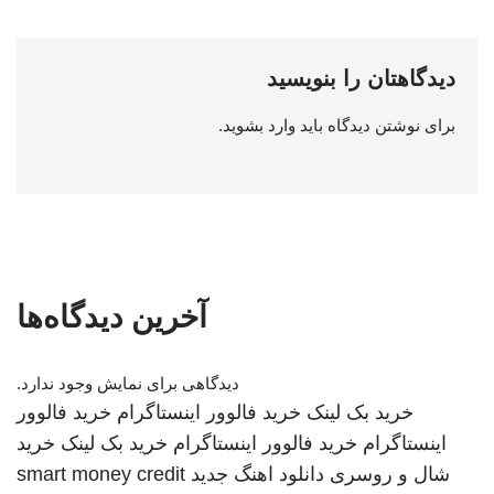
دیدگاهتان را بنویسید
برای نوشتن دیدگاه باید
وارد بشوید
.
آخرین دیدگاه‌ها
دیدگاهی برای نمایش وجود ندارد.
خرید بک لینک
خرید فالوور اینستاگرام
خرید فالوور
اینستاگرام
خرید فالوور اینستاگرام
خرید بک لینک
خرید
شال و روسری
دانلود اهنگ جدید
smart money credit