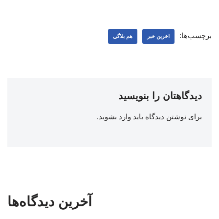
برچسب‌ها:
اخرین خبر
هم بلاگی
دیدگاهتان را بنویسید
برای نوشتن دیدگاه باید
وارد بشوید
.
آخرین دیدگاه‌ها