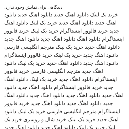
دیدگاهی برای نمایش وجود ندارد.
خرید بک لینک
دانلود اهنگ جدید
دانلود اهنگ جدید
دانلود
اهنگ جدید
دانلود اهنگ جدید
خرید بک لینک
دانلود اهنگ
جدید
خرید فالوور اینستاگرام
خرید بک لینک
خرید فالوور
اینستاگرام
دانلود اهنگ
دانلود اهنگ جدید
دانلود اهنگ جدید
دانلود اهنگ جدید
خرید بک لینک
مترجم انگلیسی فارسی
دانلود اهنگ جدید
خرید بک لینک
خرید فالوور اینستاگرام
دانلود اهنگ جدید
دانلود اهنگ جدید
خرید بک لینک
دانلود
اهنگ جدید
مترجم انگلیسی فارسی
خرید فالوور
اینستاگرام
دانلود اهنگ جدید
خرید بک لینک
دانلود اهنگ
جدید
خرید فالوور اینستاگرام
دانلود اهنگ جدید
دانلود
اهنگ جدید
دانلود اهنگ جدید
دانلود اهنگ جدید
دانلود اهنگ
جدید
دانلود اهنگ جدید
دانلود اهنگ جدید
خرید فالوور
اینستاگرام
مترجم انگلیسی فارسی
خرید بک لینک
دانلود
اهنگ جدید
خرید بک لینک
خرید شال و روسری
خرید بک
لینک
خرید بک لینک
دانلود اهنگ جدید
دانلود اهنگ جدید