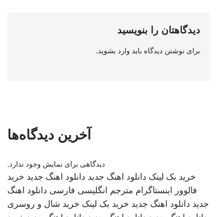
دیدگاهتان را بنویسید
برای نوشتن دیدگاه باید
وارد بشوید
.
آخرین دیدگاه‌ها
دیدگاهی برای نمایش وجود ندارد.
خرید بک لینک
دانلود اهنگ جدید
دانلود اهنگ جدید
خرید
فالوور اینستاگرام
مترجم انگلیسی فارسی
دانلود اهنگ
جدید
دانلود اهنگ جدید
خرید بک لینک
خرید شال و روسری