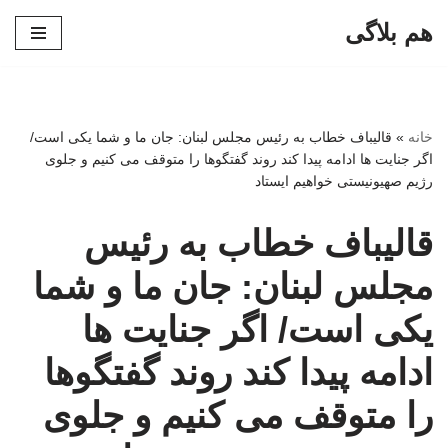
هم بلاگی
پرش
به
محتوا
خانه
»
قالیباف خطاب به رئیس مجلس لبنان: جان ما و شما یکی است/
اگر جنایت ها ادامه پیدا کند روند گفتگوها را متوقف می کنیم و جلوی
رژیم صهیونیستی خواهیم ایستاد
قالیباف خطاب به رئیس
مجلس لبنان: جان ما و شما
یکی است/ اگر جنایت ها
ادامه پیدا کند روند گفتگوها
را متوقف می کنیم و جلوی