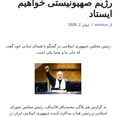
رژیم صهیونیستی خواهیم
ایستاد
از
aminkav
ژوئن 2, 2026
رئیس مجلس جمهوری اسلامی در گفتگو با همتای لبنانی خود گفت
که جان ما و شما یکی است.
به گزارش هم بلاگی،محمدباقر قالیباف، رئیس مجلس شورای
اسلامی و رئیس هیات مذاکره کننده جمهوری اسلامی ایران در