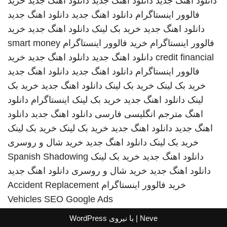
دانلود اهنگ جدید
دانلود اهنگ جدید
دانلود اهنگ جدید
خرید
فالوور اینستاگرام
دانلود اهنگ جدید
دانلود اهنگ جدید
دانلود اهنگ جدید
خرید بک لینک
دانلود اهنگ جدید
خرید
فالوور اینستاگرام
خرید فالوور اینستاگرام
smart money
credit financial
دانلود اهنگ جدید
دانلود اهنگ جدید
خرید
فالوور اینستاگرام
دانلود اهنگ جدید
دانلود اهنگ جدید
خرید بک لینک
خرید بک لینک
دانلود اهنگ جدید
خرید بک
لینک
دانلود اهنگ جدید
خرید بک لینک
اینستاگرام
دانلود
اهنگ
مترجم انگلیسی فارسی
دانلود اهنگ جدید
دانلود
اهنگ جدید
دانلود اهنگ جدید
خرید بک لینک
خرید بک لینک
خرید بک لینک
دانلود اهنگ جدید
خرید شال و روسری
دانلود اهنگ جدید
خرید بک لینک
Spanish Shadowing
دانلود اهنگ جدید
خرید شال و روسری
دانلود اهنگ جدید
خرید فالوور اینستاگرام
Accident Replacement
Vehicles
SEO Google Ads
Neve
| با نیروی
WordPress