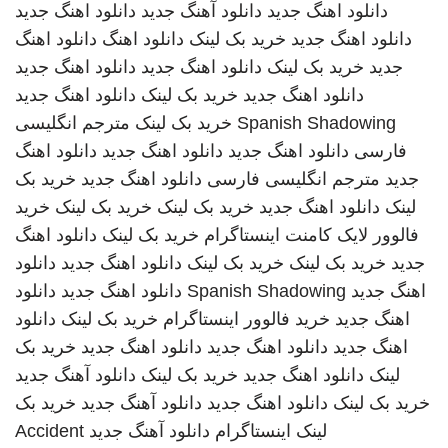
دانلود اهنگ جدید
دانلود آهنگ جدید
دانلود اهنگ جدید
دانلود اهنگ جدید
خرید بک لینک
دانلود اهنگ
دانلود اهنگ
جدید
خرید بک لینک
دانلود اهنگ جدید
دانلود اهنگ جدید
دانلود اهنگ جدید
خرید بک لینک
دانلود اهنگ جدید
Spanish Shadowing
خرید بک لینک
مترجم انگلیسی
فارسی
دانلود اهنگ جدید
دانلود اهنگ جدید
دانلود اهنگ
جدید
مترجم انگلیسی فارسی
دانلود اهنگ جدید
خرید بک
لینک
دانلود اهنگ جدید
خرید بک لینک
خرید بک لینک
خرید
فالوور لایک کامنت اینستاگرام
خرید بک لینک
دانلود اهنگ
جدید
خرید بک لینک
خرید بک لینک
دانلود اهنگ جدید
دانلود
اهنگ جدید
Spanish Shadowing
دانلود اهنگ جدید
دانلود
اهنگ جدید
خرید فالوور اینستاگرام
خرید بک لینک
دانلود
اهنگ جدید
دانلود اهنگ جدید
دانلود اهنگ جدید
خرید بک
لینک
دانلود اهنگ جدید
خرید بک لینک
دانلود آهنگ جدید
خرید بک لینک
دانلود اهنگ جدید
دانلود آهنگ جدید
خرید بک
لینک
اینستاگرام
دانلود آهنگ جدید
Accident