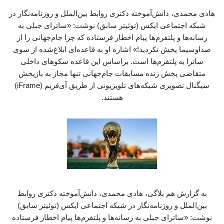
هادی محمدی، دانش‌آموخته دکتری روابط بین‌الملل و روزنامه‌نگار در
شبکه اجتماعی ایکس (توئیتر سابق) نوشت: «ساترای جبلی به
رسانه‌ها و پلتفرم‌ها پیام اخطار فرستاده که چرا جام‌جهانی را از
صداوسیما پخش نکردید!» اشاره او به قاعده‌ای ابلاغ‌شده از سوی
ساترا به پلتفرم‌ها است. براساس این قاعده سکوهای داخلی
متقاضی پخش زنده مسابقات جام‌جهانی تنها مجاز به بازپخش
سیگنال تصویری شبکه‌های تلویزیونی از طریق آی‌فریم (iFrame)
هستند.
به گزارش هم بلاگی، هادی محمدی، دانش‌آموخته دکتری روابط
بین‌الملل و روزنامه‌نگار در شبکه اجتماعی ایکس (توئیتر سابق)
نوشت: «ساترای جبلی به رسانه‌ها و پلتفرم‌ها پیام اخطار فرستاده