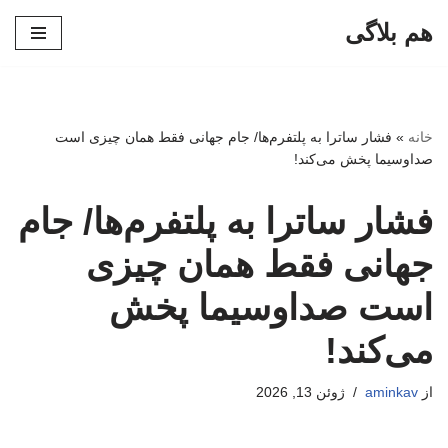
هم بلاگی
پرش
به
محتوا
خانه
»
فشار ساترا به پلتفرم‌ها/ جام جهانی فقط همان چیزی است
صداوسیما پخش می‌کند!
فشار ساترا به پلتفرم‌ها/ جام
جهانی فقط همان چیزی
است صداوسیما پخش
می‌کند!
از
aminkav
ژوئن 13, 2026