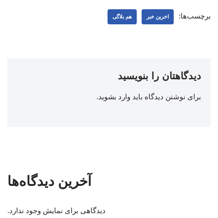
برچسب‌ها:
اخرین خبر
هم بلاگی
دیدگاهتان را بنویسید
برای نوشتن دیدگاه باید
وارد بشوید
.
آخرین دیدگاه‌ها
دیدگاهی برای نمایش وجود ندارد.