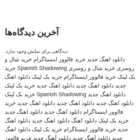
آخرین دیدگاه‌ها
دیدگاهی برای نمایش وجود ندارد.
دانلود اهنگ جدید
خرید فالوور اینستاگرام
خرید شال و
روسری
خرید شال و روسری
Spanish Shadowing
خرید
بک لینک
خرید فالوور اینستاگرام
خرید بک لینک
دانلود اهنگ
جدید
دانلود اهنگ جدید
دانلود اهنگ جدید
خرید بک لینک
دانلود اهنگ جدید
Spanish Shadowing
خرید بک لینک
دانلود اهنگ جدید
دانلود اهنگ جدید
دانلود اهنگ جدید
خرید
فالوور اینستاگرام
دانلود اهنگ جدید
دانلود اهنگ جدید
خرید بک لینک
دانلود اهنگ
دانلود اهنگ جدید
دانلود اهنگ
جدید
خرید فالوور اینستاگرام
خرید بک لینک
دانلود اهنگ
جدید
دانلود آهنگ جدید
دانلود آهنگ جدید
خرید فالوور