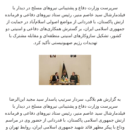
سرپرست وزارت دفاع و پشتیبانی نیروهای مسلح در دیدار با
فیلدمارشال سید عاصم منیر، رئیس ستاد نیروهای دفاعی و فرمانده
ارتش پاکستان، با قدردانی از مواضع اصولی اسلام‌آباد در حمایت از
جمهوری اسلامی ایران، بر گسترش همکاری‌های دفاعی و امنیتی دو
کشور، تشکیل سازوکارهای امنیتی منطقه‌ای و مقابله مشترک با
تهدیدات رژیم صهیونیستی تأکید کرد.
به گزارش هم بلاگی، سردار سرتیپ پاسدار سید مجید ابن‌الرضا
سرپرست وزارت دفاع و پشتیبانی نیروهای مسلح در دیدار با
فیلدمارشال سید عاصم منیر، رئیس ستاد نیروهای دفاعی و فرمانده
ارتش جمهوری اسلامی پاکستان، با قدردانی از حضور وی در مراسم
وداع با پیکر مطهر قائد شهید جمهوری اسلامی ایران، روابط تهران و