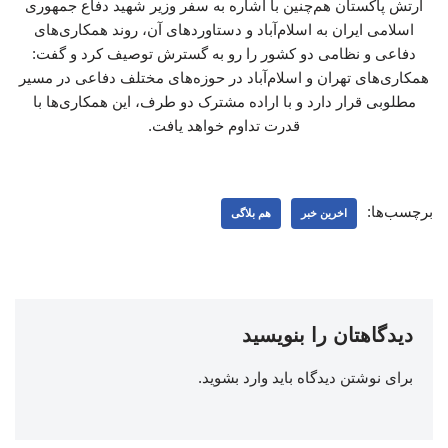
ارتش پاکستان هم‌چنین با اشاره به سفر وزیر شهید دفاع جمهوری
اسلامی ایران به اسلام‌آباد و دستاوردهای آن، روند همکاری‌های
دفاعی و نظامی دو کشور را رو به گسترش توصیف کرد و گفت:
همکاری‌های تهران و اسلام‌آباد در حوزه‌های مختلف دفاعی در مسیر
مطلوبی قرار دارد و با اراده مشترک دو طرف، این همکاری‌ها با
قدرت تداوم خواهد یافت.
برچسب‌ها:
اخرین خبر
هم بلاگی
دیدگاهتان را بنویسید
برای نوشتن دیدگاه باید
وارد بشوید
.