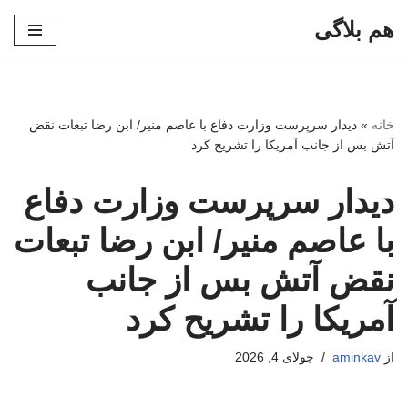
هم بلاگی
پرش
به
محتوا
خانه
»
دیدار سرپرست وزارت دفاع با عاصم منیر/ ابن رضا تبعات نقض
آتش بس از جانب آمریکا را تشریح کرد
دیدار سرپرست وزارت دفاع
با عاصم منیر/ ابن رضا تبعات
نقض آتش بس از جانب
آمریکا را تشریح کرد
از
aminkav
جولای 4, 2026