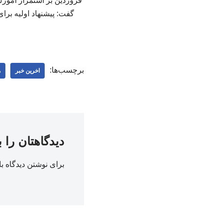
فروردین بر استمرار آموز
برچسب‌ها:
اخرین خبر
ه
دیدگاهتان را 
برای نوشتن دیدگاه با