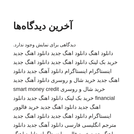
آخرین دیدگاه‌ها
دیدگاهی برای نمایش وجود ندارد.
دانلود اهنگ
دانلود اهنگ جدید
دانلود اهنگ جدید
خرید بک لینک
دانلود اهنگ جدید
دانلود اهنگ جدید
اینستاگرام
اینستاگرام
دانلود آهنگ جدید
دانلود
اهنگ جدید
خرید شال و روسری
دانلود آهنگ جدید
خرید شال و روسری
smart money credit
financial
خرید بک لینک
دانلود اهنگ جدید
دانلود
اهنگ جدید
دانلود اهنگ جدید
خرید فالوور
اینستاگرام
دانلود اهنگ جدید
دانلود اهنگ جدید
مترجم انگلیسی فارسی
دانلود آهنگ جدید
دانلود