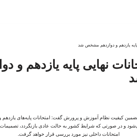
پایه یازدهم و دوازدهم مشخص شد
نات نهایی پایه یازدهم و دو
د و در صورتی که شرایط کشور به حالت عادی بازنگردد، تصمیمات ج
امتحانات داخلی نیز مورد بررسی قرار خواهد گرفت.