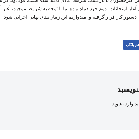
ش غیرحضوری تا بازگشت شرایط عادی تأکید شده است. فولادوند در 
دستور کار قرار گرفته و امیدواریم این زمان‌بندی نهایی اجرایی شود.
م بلاگی
بنویسید
ید
وارد بشوید
.