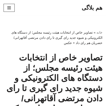
هم بلاگی
پرش
به
محتوا
خانه
»
تصاویر خاص از انتخابات هیئت رئیسه مجلس؛ از دستگاه های
الکترونیکی و شیوه جدید رای گیری تا رای دادن مرتضی آقاتهرانی/
خضریان هم رای داد + عکس
تصاویر خاص از انتخابات
هیئت رئیسه مجلس؛ از
دستگاه های الکترونیکی و
شیوه جدید رای گیری تا رای
دادن مرتضی آقاتهرانی/