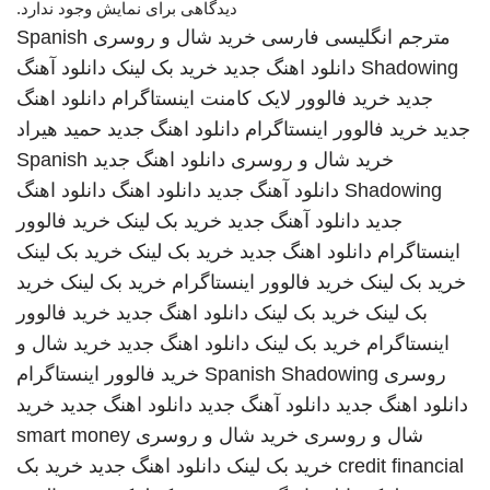
دیدگاهی برای نمایش وجود ندارد.
مترجم انگلیسی فارسی
خرید شال و روسری
Spanish
Shadowing
دانلود اهنگ جدید
خرید بک لینک
دانلود آهنگ
جدید
خرید فالوور لایک کامنت اینستاگرام
دانلود اهنگ
جدید
خرید فالوور اینستاگرام
دانلود اهنگ جدید
حمید هیراد
خرید شال و روسری
دانلود اهنگ جدید
Spanish
Shadowing
دانلود آهنگ جدید
دانلود اهنگ
دانلود اهنگ
جدید
دانلود آهنگ جدید
خرید بک لینک
خرید فالوور
اینستاگرام
دانلود اهنگ جدید
خرید بک لینک
خرید بک لینک
خرید بک لینک
خرید فالوور اینستاگرام
خرید بک لینک
خرید
بک لینک
خرید بک لینک
دانلود اهنگ جدید
خرید فالوور
اینستاگرام
خرید بک لینک
دانلود اهنگ جدید
خرید شال و
روسری
Spanish Shadowing
خرید فالوور اینستاگرام
دانلود اهنگ جدید
دانلود آهنگ جدید
دانلود اهنگ جدید
خرید
شال و روسری
خرید شال و روسری
smart money
credit financial
خرید بک لینک
دانلود اهنگ جدید
خرید بک