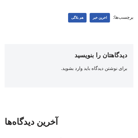
برچسب‌ها:
اخرین خبر
هم بلاگی
دیدگاهتان را بنویسید
برای نوشتن دیدگاه باید
وارد بشوید
.
آخرین دیدگاه‌ها