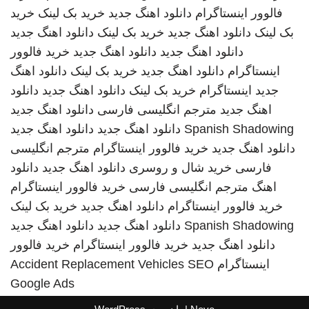
فالوور اینستاگرام
دانلود اهنگ جدید
خرید بک لینک
خرید
بک لینک
دانلود اهنگ جدید
خرید بک لینک
دانلود اهنگ جدید
دانلود اهنگ جدید
دانلود اهنگ جدید
خرید فالوور
اینستاگرام
دانلود اهنگ جدید
خرید بک لینک
دانلود اهنگ
جدید
اینستاگرام
خرید بک لینک
دانلود اهنگ جدید
دانلود
اهنگ جدید
مترجم انگلیسی فارسی
دانلود اهنگ جدید
Spanish Shadowing
دانلود اهنگ جدید
دانلود اهنگ جدید
دانلود اهنگ جدید
خرید فالوور اینستاگرام
مترجم انگلیسی
فارسی
خرید شال و روسری
دانلود اهنگ جدید
دانلود
اهنگ
مترجم انگلیسی فارسی
خرید فالوور اینستاگرام
خرید فالوور اینستاگرام
دانلود اهنگ جدید
خرید بک لینک
Spanish Shadowing
دانلود اهنگ جدید
دانلود اهنگ جدید
دانلود اهنگ جدید
خرید فالوور اینستاگرام
خرید فالوور
اینستاگرام
SEO
Accident Replacement Vehicles
Google Ads