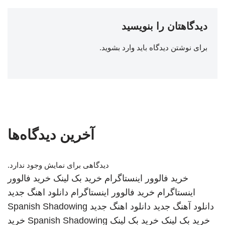
دیدگاهتان را بنویسید
برای نوشتن دیدگاه باید
وارد بشوید
.
آخرین دیدگاه‌ها
دیدگاهی برای نمایش وجود ندارد.
خرید فالوور اینستاگرام
خرید بک لینک
خرید فالوور
اینستاگرام
خرید فالوور اینستاگرام
دانلود اهنگ جدید
دانلود آهنگ جدید
دانلود اهنگ جدید
Spanish Shadowing
خرید بک لینک
خرید بک لینک
Spanish Shadowing
خرید