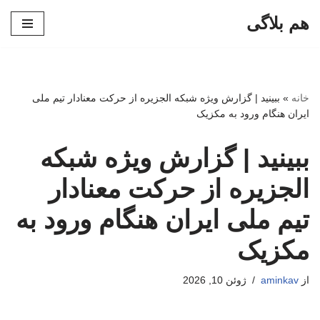
هم بلاگی
پرش
به
محتوا
خانه
»
ببینید | گزارش ویژه شبکه الجزیره از حرکت معنادار تیم ملی
ایران هنگام ورود به مکزیک
ببینید | گزارش ویژه شبکه
الجزیره از حرکت معنادار
تیم ملی ایران هنگام ورود به
مکزیک
از
aminkav
ژوئن 10, 2026