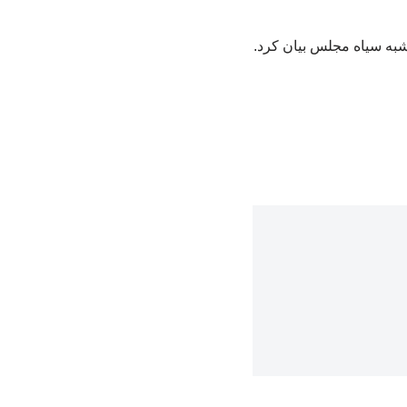
شبه سیاه مجلس بیان کرد.