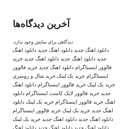
آخرین دیدگاه‌ها
دیدگاهی برای نمایش وجود ندارد.
دانلود اهنگ جدید
دانلود اهنگ جدید
دانلود اهنگ
جدید
دانلود اهنگ جدید
دانلود اهنگ جدید
خرید
فالوور اینستاگرام
دانلود اهنگ جدید
خرید فالوور
اینستاگرام
خرید بک لینک
خرید شال و روسری
خرید بک لینک
خرید فالوور اینستاگرام
دانلود اهنگ
جدید
خرید فالوور لایک کامنت اینستاگرام
دانلود
اهنگ
خرید فالوور اینستاگرام
خرید بک لینک
دانلود
اهنگ جدید
خرید بک لینک
خرید فالوور اینستاگرام
دانلود اهنگ جدید
دانلود اهنگ جدید
خرید بک لینک
دانلود اهنگ جدید
دانلود اهنگ جدید
دانلود اهنگ