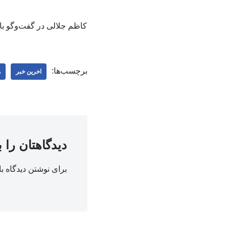
کاظم جلالی در گفت‌وگو با
برچسب‌ها:
اخرین خبر
ه
دیدگاهتان را 
برای نوشتن دیدگاه با