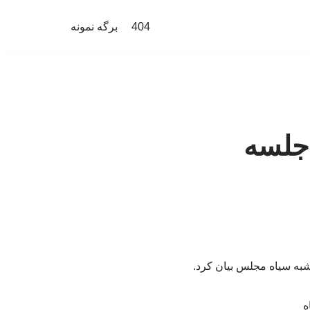
404
برگه نمونه
 جلسه
شبه سیاه مجلس بیان کرد.