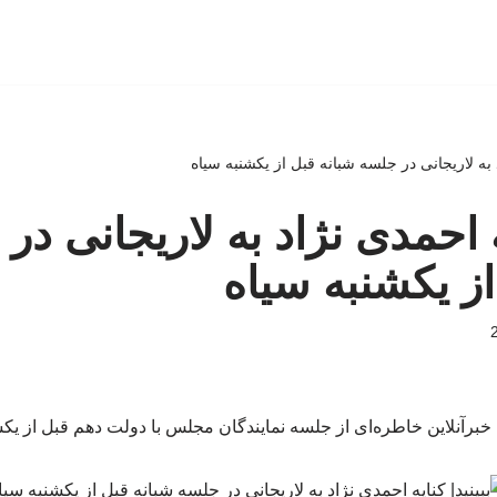
د به لاریجانی در جلسه شبانه قبل از یکشنبه سیاه
یه احمدی نژاد به لاریجانی در
از یکشنبه سیاه
 خبرآنلاین خاطره‌ای از جلسه نمایندگان مجلس با دولت دهم قبل از یک