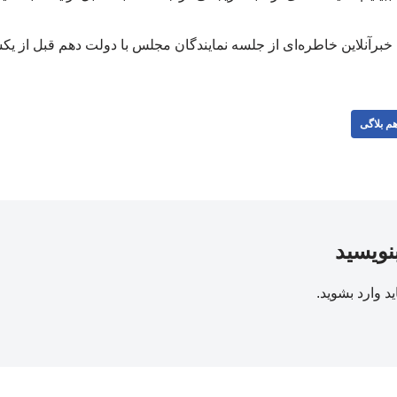
 خبرآنلاین خاطره‌ای از جلسه نمایندگان مجلس با دولت دهم قبل از یک
م بلاگی
بنویسید
ید
وارد بشوید
.