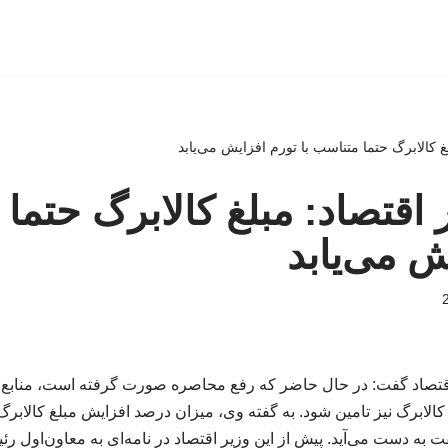
بلغ کالابرگ حتما متناسب با تورم افزایش می‌یابد
یر اقتصاد: مبلغ کالابرگ حتما
ش می‌یابد
اقتصاد گفت: در حال حاضر که رفع محاصره صورت گرفته است، منابع 
 کالابرگ نیز تامین شود. به گفته وی، میزان درصد افزایش مبلغ کالابرگ
ه دست می‌آید. پیش‌ از این وزیر اقتصاد در نامه‌ای به معاون‌اول رئ