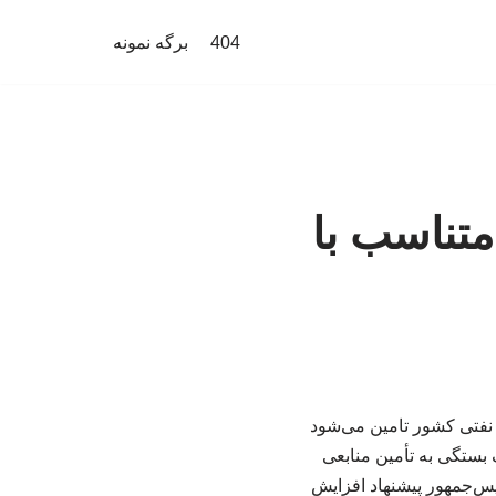
404
برگه نمونه
 متناسب با
نفتی کشور تامین می‌شود
 بستگی به تأمین منابعی
یس‌جمهور پیشنهاد افزایش