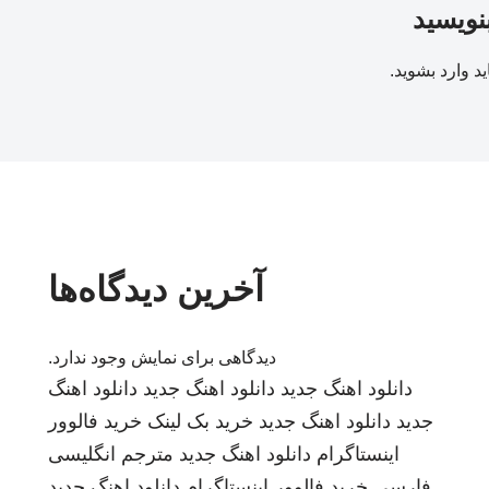
بنویسید
ید
وارد بشوید
.
آخرین دیدگاه‌ها
دیدگاهی برای نمایش وجود ندارد.
دانلود اهنگ جدید
دانلود اهنگ جدید
دانلود اهنگ
جدید
دانلود اهنگ جدید
خرید بک لینک
خرید فالوور
اینستاگرام
دانلود اهنگ جدید
مترجم انگلیسی
فارسی
خرید فالوور اینستاگرام
دانلود اهنگ جدید