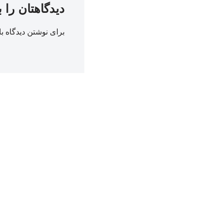
دیدگاهتان را 
برای نوشتن دیدگاه با