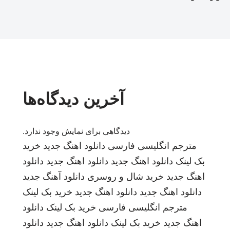
آخرین دیدگاه‌ها
دیدگاهی برای نمایش وجود ندارد.
مترجم انگلیسی فارسی
دانلود اهنگ جدید
خرید
بک لینک
دانلود اهنگ جدید
دانلود اهنگ جدید
دانلود
اهنگ جدید
خرید شال و روسری
دانلود آهنگ جدید
دانلود اهنگ جدید
دانلود اهنگ جدید
خرید بک لینک
مترجم انگلیسی فارسی
خرید بک لینک
دانلود
اهنگ جدید
خرید بک لینک
دانلود اهنگ جدید
دانلود