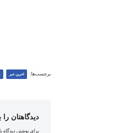
برچسب‌ها:
اخرین خبر
ه
دیدگاهتان را 
برای نوشتن دیدگاه با