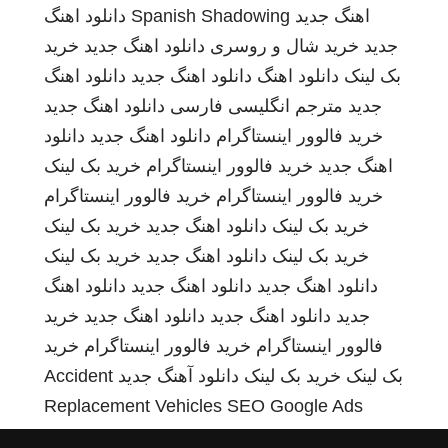
اهنگ جدید
Spanish Shadowing
دانلود اهنگ
جدید
خرید شال و روسری
دانلود اهنگ جدید
خرید
بک لینک
دانلود اهنگ
دانلود اهنگ جدید
دانلود اهنگ
جدید
مترجم انگلیسی فارسی
دانلود اهنگ جدید
خرید فالوور اینستاگرام
دانلود اهنگ جدید
دانلود
اهنگ جدید
خرید فالوور اینستاگرام
خرید بک لینک
خرید فالوور اینستاگرام
خرید فالوور اینستاگرام
خرید بک لینک
دانلود اهنگ جدید
خرید بک لینک
خرید بک لینک
دانلود اهنگ جدید
خرید بک لینک
دانلود اهنگ جدید
دانلود اهنگ جدید
دانلود اهنگ
جدید
دانلود اهنگ جدید
دانلود اهنگ جدید
خرید
فالوور اینستاگرام
خرید فالوور اینستاگرام
خرید
بک لینک
خرید بک لینک
دانلود آهنگ جدید
Accident
Replacement Vehicles
SEO Google Ads