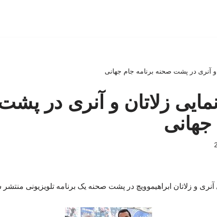
ان و آنری در پشت صحنه برنامه جام جهانی
رنمایی زلاتان و آنری در پش
 جهانی
 آنری و زلاتان ابراهیموویچ در پشت صحنه یک برنامه تلویزیونی منتشر