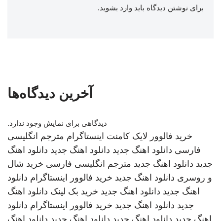
برای نوشتن دیدگاه باید
وارد بشوید
.
آخرین دیدگاه‌ها
دیدگاهی برای نمایش وجود ندارد.
خرید فالوور لایک کامنت اینستاگرام
مترجم انگلیسی
فارسی
دانلود اهنگ جدید
دانلود اهنگ جدید
دانلود اهنگ
جدید
دانلود اهنگ جدید
مترجم انگلیسی فارسی
خرید شال
و روسری
دانلود اهنگ جدید
خرید فالوور اینستاگرام
دانلود
اهنگ جدید
دانلود اهنگ جدید
خرید بک لینک
دانلود اهنگ
جدید
دانلود اهنگ جدید
خرید فالوور اینستاگرام
دانلود
اهنگ جدید
دانلود اهنگ جدید
دانلود اهنگ جدید
دانلود اهنگ