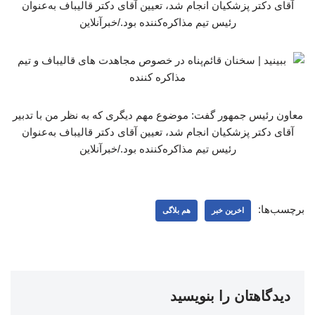
آقای دکتر پزشکیان انجام شد، تعیین آقای دکتر قالیباف به‌عنوان
رئیس تیم مذاکره‌کننده بود./خبرآنلاین
معاون رئیس جمهور گفت: موضوع مهم دیگری که به نظر من با تدبیر
آقای دکتر پزشکیان انجام شد، تعیین آقای دکتر قالیباف به‌عنوان
رئیس تیم مذاکره‌کننده بود./خبرآنلاین
برچسب‌ها:
اخرین خبر
هم بلاگی
دیدگاهتان را بنویسید