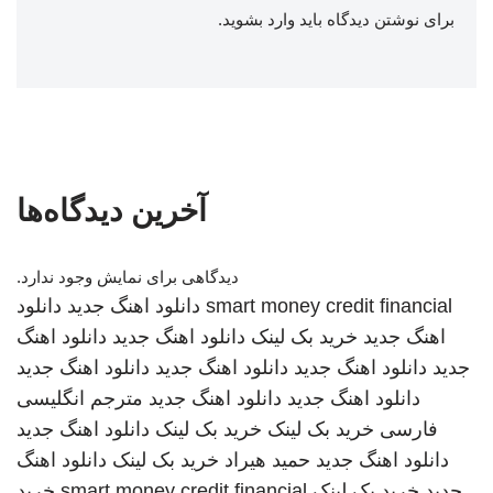
برای نوشتن دیدگاه باید
وارد بشوید
.
آخرین دیدگاه‌ها
دیدگاهی برای نمایش وجود ندارد.
smart money credit financial
دانلود اهنگ جدید
دانلود
اهنگ جدید
خرید بک لینک
دانلود اهنگ جدید
دانلود اهنگ
جدید
دانلود اهنگ جدید
دانلود اهنگ جدید
دانلود اهنگ جدید
دانلود اهنگ جدید
دانلود اهنگ جدید
مترجم انگلیسی
فارسی
خرید بک لینک
خرید بک لینک
دانلود اهنگ جدید
دانلود اهنگ جدید
حمید هیراد
خرید بک لینک
دانلود اهنگ
جدید
خرید بک لینک
smart money credit financial
خرید