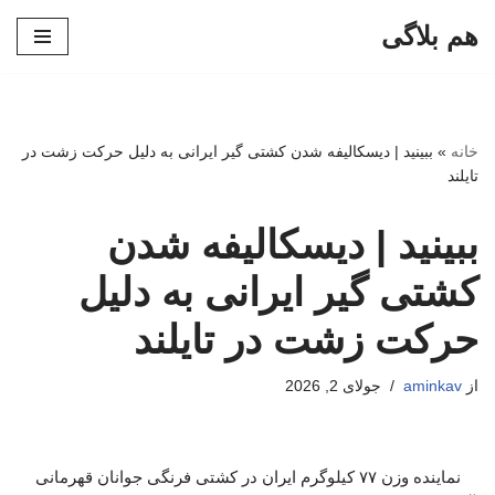
هم بلاگی
پرش
به
محتوا
خانه
»
ببینید | دیسکالیفه شدن کشتی گیر ایرانی به دلیل حرکت زشت در
تایلند
ببینید | دیسکالیفه شدن
کشتی گیر ایرانی به دلیل
حرکت زشت در تایلند
از
aminkav
جولای 2, 2026
نماینده وزن ۷۷ کیلوگرم ایران در کشتی فرنگی جوانان قهرمانی