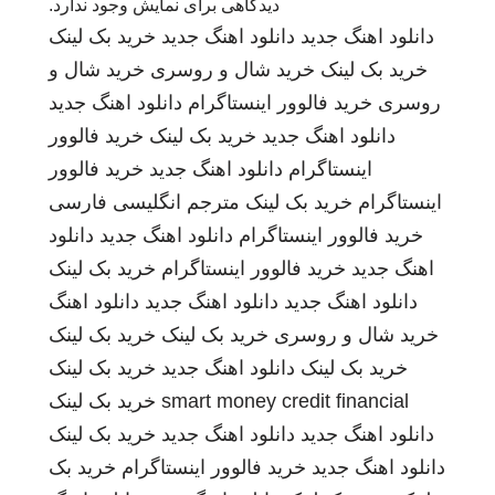
دیدگاهی برای نمایش وجود ندارد.
دانلود اهنگ جدید
دانلود اهنگ جدید
خرید بک لینک
خرید بک لینک
خرید شال و روسری
خرید شال و
روسری
خرید فالوور اینستاگرام
دانلود اهنگ جدید
دانلود اهنگ جدید
خرید بک لینک
خرید فالوور
اینستاگرام
دانلود اهنگ جدید
خرید فالوور
اینستاگرام
خرید بک لینک
مترجم انگلیسی فارسی
خرید فالوور اینستاگرام
دانلود اهنگ جدید
دانلود
اهنگ جدید
خرید فالوور اینستاگرام
خرید بک لینک
دانلود اهنگ جدید
دانلود اهنگ جدید
دانلود اهنگ
خرید شال و روسری
خرید بک لینک
خرید بک لینک
خرید بک لینک
دانلود اهنگ جدید
خرید بک لینک
smart money credit financial
خرید بک لینک
دانلود اهنگ جدید
دانلود اهنگ جدید
خرید بک لینک
دانلود اهنگ جدید
خرید فالوور اینستاگرام
خرید بک