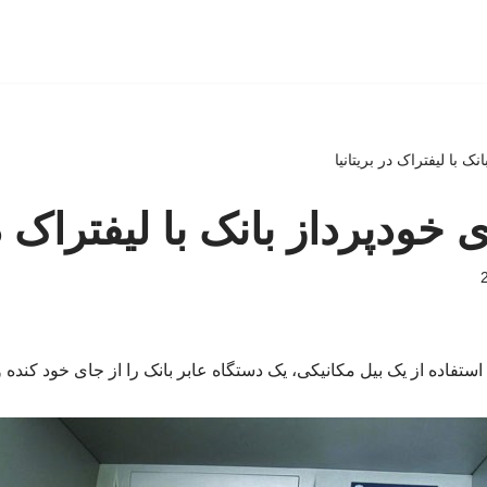
انک با لیفتراک در بریتانیا
ی خودپرداز بانک با لیفتراک در
استفاده از یک بیل مکانیکی، یک دستگاه عابر بانک را از جای خود کنده و ب