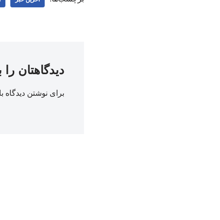
دیدگاهتان را 
برای نوشتن دیدگاه با