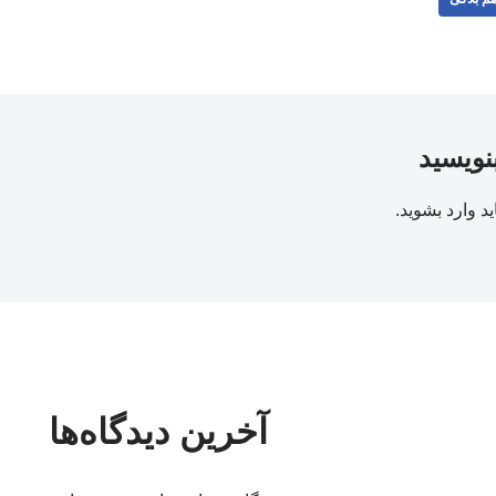
بنویسید
ید
وارد بشوید
.
آخرین دیدگاه‌ها