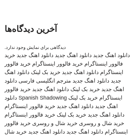
آخرین دیدگاه‌ها
دیدگاهی برای نمایش وجود ندارد.
دانلود اهنگ جدید
دانلود اهنگ جدید
دانلود اهنگ جدید
خرید
فالوور اینستاگرام
خرید فالوور اینستاگرام
خرید فالوور
اینستاگرام
دانلود اهنگ جدید
خرید بک لینک
دانلود اهنگ
جدید
دانلود اهنگ جدید
مترجم انگلیسی فارسی
دانلود
اهنگ جدید
خرید بک لینک
دانلود اهنگ جدید
خرید فالوور
اینستاگرام
خرید بک لینک
Spanish Shadowing
دانلود
اهنگ جدید
دانلود اهنگ جدید
خرید فالوور اینستاگرام
دانلود اهنگ جدید
خرید بک لینک
خرید فالوور اینستاگرام
خرید شال و روسری
خرید شال و روسری
خرید فالوور
اینستاگرام
دانلود اهنگ جدید
دانلود اهنگ جدید
خرید شال