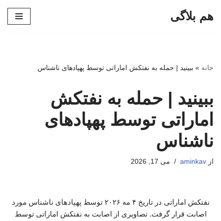
هم بلاگی
پرش
به
محتوا
خانه
»
ببینید | حمله به نفتکش اماراتی توسط پهپادهای ناشناس
ببینید | حمله به نفتکش
اماراتی توسط پهپادهای
ناشناس
از
aminkav
می 17, 2026
نفتکش اماراتی در تاریخ ۴ مه ۲۰۲۶ توسط پهپادهای ناشناس مورد
اصابت قرار گرفت. تصاویری از اصابت به نفتکش اماراتی توسط