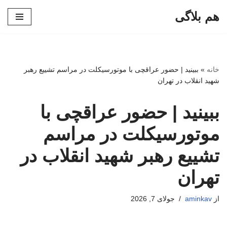
هم بلاگی
پرش
به
محتوا
خانه
»
ببینید | حضور عراقچی با موتورسیکلت در مراسم تشییع رهبر
شهید انقلاب در تهران
ببینید | حضور عراقچی با
موتورسیکلت در مراسم
تشییع رهبر شهید انقلاب در
تهران
از
aminkav
جولای 7, 2026