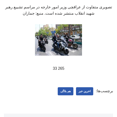
تصویری متفاوت از عراقچی وزیر امور خارجه در مراسم تشییع رهبر
شهید انقلاب منتشر شده است. منبع: جماران
265 33
برچسب‌ها:
اخرین خبر
هم بلاگی