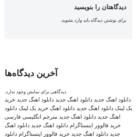
دیدگاهتان را بنویسید
برای نوشتن دیدگاه باید
وارد بشوید
.
آخرین دیدگاه‌ها
دیدگاهی برای نمایش وجود ندارد.
دانلود اهنگ جدید
دانلود اهنگ جدید
دانلود اهنگ جدید
خرید
بک لینک
دانلود اهنگ جدید
دانلود اهنگ
خرید بک لینک
دانلود
اهنگ جدید
دانلود اهنگ جدید
مترجم انگلیسی فارسی
خرید فالوور اینستاگرام
دانلود اهنگ جدید
دانلود اهنگ
جدید
دانلود اهنگ جدید
خرید فالوور اینستاگرام
دانلود