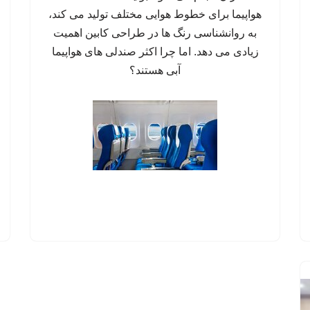
هواپیما برای خطوط هوایی مختلف تولید می کند،
به روانشناسی رنگ ها در طراحی کابین اهمیت
زیادی می دهد. اما چرا اکثر صندلی های هواپیما
آبی هستند؟