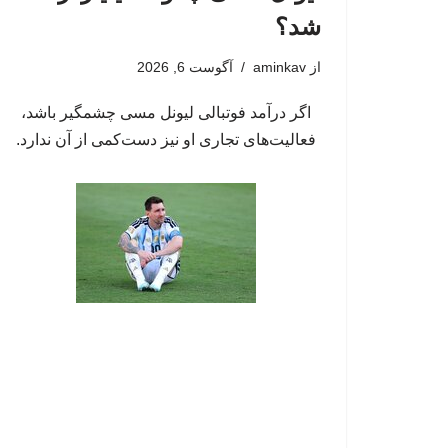
شد؟
از
aminkav
آگوست 6, 2026
اگر درآمد فوتبالی لیونل مسی چشمگیر باشد،
فعالیت‌های تجاری او نیز دست‌کمی از آن ندارد.