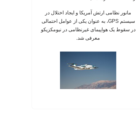
مانور نظامی ارتش آمریکا و ایجاد اختلال در
سیستم‌ GPS، به عنوان یکی از عوامل احتمالی
در سقوط یک هواپیمای غیرنظامی در نیومکزیکو
معرفی شد.