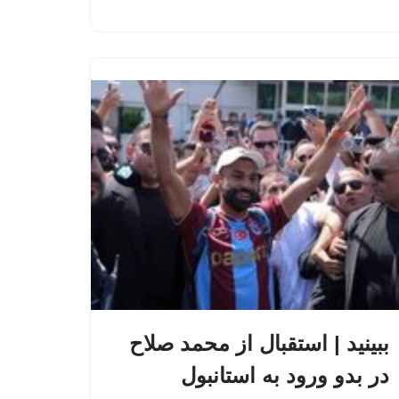
ببینید | استقبال از محمد صلاح
در بدو ورود به استانبول