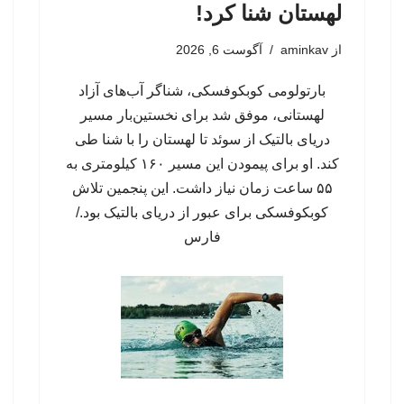
لهستان شنا کرد!
از
aminkav
آگوست 6, 2026
بارتولومی کوبکوفسکی، شناگر آب‌های آزاد
لهستانی، موفق شد برای نخستین‌بار مسیر
دریای بالتیک از سوئد تا لهستان را با شنا طی
کند. او برای پیمودن این مسیر ۱۶۰ کیلومتری به
۵۵ ساعت زمان نیاز داشت. این پنجمین تلاش
کوبکوفسکی برای عبور از دریای بالتیک بود./
فارس