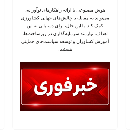
هوش مصنوعی با ارائه راهکارهای نوآورانه،
می‌تواند به مقابله با چالش‌های جهانی کشاورزی
کمک کند. با این حال، برای دستیابی به این
اهداف، نیازمند سرمایه‌گذاری در زیرساخت‌ها،
آموزش کشاوران و توسعه سیاست‌های حمایتی
هستیم.