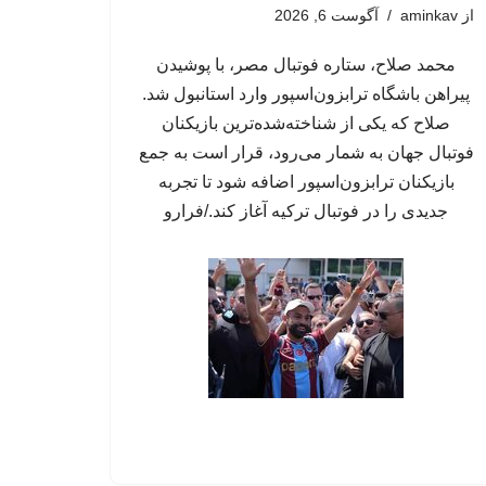
از
aminkav
آگوست 6, 2026
محمد صلاح، ستاره فوتبال مصر، با پوشیدن
پیراهن باشگاه ترابزون‌اسپور وارد استانبول شد.
صلاح که یکی از شناخته‌شده‌ترین بازیکنان
فوتبال جهان به شمار می‌رود، قرار است به جمع
بازیکنان ترابزون‌اسپور اضافه شود تا تجربه
جدیدی را در فوتبال ترکیه آغاز کند./فرارو