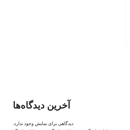
آخرین دیدگاه‌ها
دیدگاهی برای نمایش وجود ندارد.