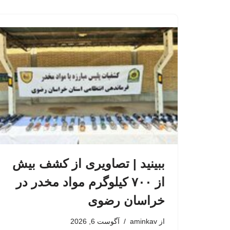
ببینید | تصاویری از کشف بیش
از ۷۰۰ کیلوگرم مواد مخدر در
خراسان رضوی
از
aminkav
آگوست 6, 2026