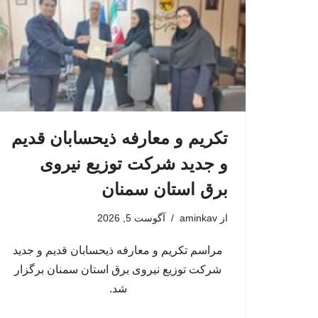
تکریم و معارفه ذیحسابان قدیم
و جدید شرکت توزیع نیروی
برق استان سمنان
از
aminkav
آگوست 5, 2026
مراسم تکریم و معارفه ذیحسابان قدیم و جدید
شرکت توزیع نیروی برق استان سمنان برگزار
شد.