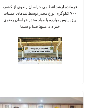
فرمانده ارشد انتظامی خراسان رضوی از کشف
۷۰۰ کیلوگرم انواع مخدر توسط تیم‌های عملیات
ویژه پلیس مبارزه با مواد مخدر خراسان رضوی
خبر داد. منبع: صدا و سیما