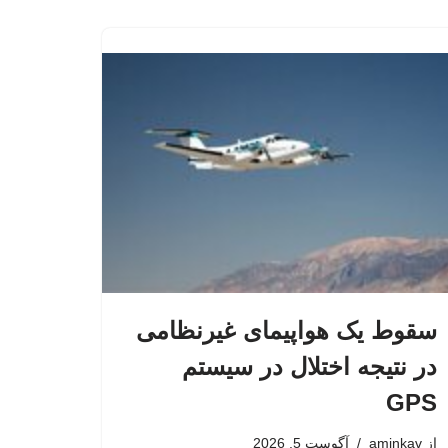
سقوط یک هواپیمای غیرنظامی
در نتیجه اختلال در سیستم‌
GPS
از
aminkav
آگوست 5, 2026