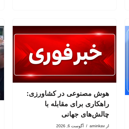
هوش مصنوعی در کشاورزی:
راهکاری برای مقابله با
چالش‌های جهانی
از
aminkav
آگوست 6, 2026