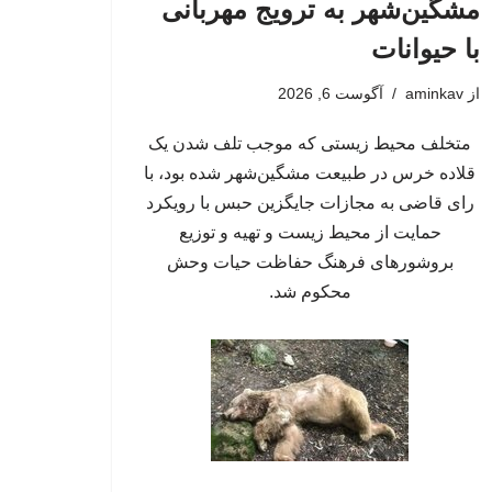
مشگین‌شهر به ترویج مهربانی
با حیوانات
از
aminkav
آگوست 6, 2026
متخلف محیط زیستی که موجب تلف شدن یک
قلاده خرس در طبیعت مشگین‌شهر شده بود، با
رای قاضی به مجازات جایگزین حبس با رویکرد
حمایت از محیط زیست و تهیه و توزیع
بروشورهای فرهنگ حفاظت حیات وحش
محکوم شد.