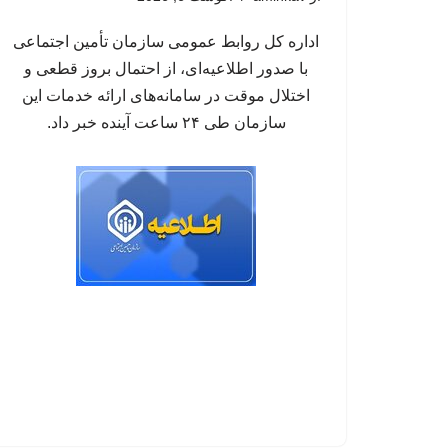
اداره کل روابط عمومی سازمان تأمین اجتماعی
با صدور اطلاعیه‌ای، از احتمال بروز قطعی و
اختلال موقت در سامانه‌های ارائه خدمات این
سازمان طی ۲۴ ساعت آینده خبر داد.