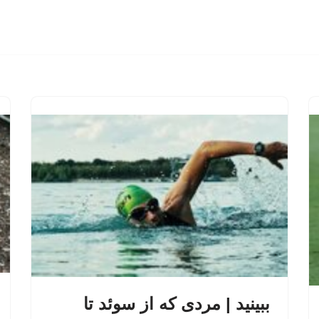
ببینید | مردی که از سوئد تا