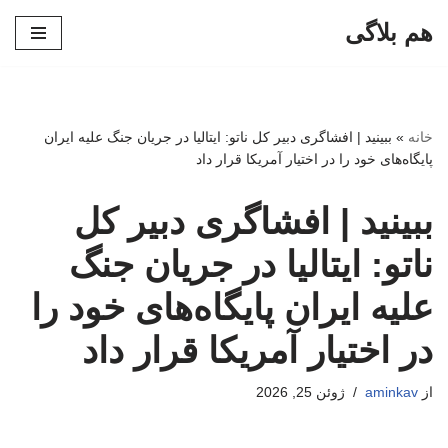
هم بلاگی
پرش
به
محتوا
خانه
»
ببینید | افشاگری دبیر کل ناتو: ایتالیا در جریان جنگ علیه ایران
پایگاه‌های خود را در اختیار آمریکا قرار داد
ببینید | افشاگری دبیر کل
ناتو: ایتالیا در جریان جنگ
علیه ایران پایگاه‌های خود را
در اختیار آمریکا قرار داد
از
aminkav
ژوئن 25, 2026