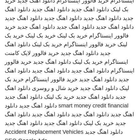
اینستاگرام
خرید فالوور اینستاگرام
دانلود اهنگ جدید
خرید
بک لینک
دانلود اهنگ جدید
دانلود اهنگ جدید
دانلود اهنگ
جدید
دانلود اهنگ جدید
دانلود اهنگ جدید
دانلود اهنگ جدید
دانلود اهنگ جدید
دانلود اهنگ جدید
دانلود اهنگ جدید
خرید
فالوور اینستاگرام
خرید بک لینک
خرید بک لینک
خرید بک
لینک
خرید فالوور اینستاگرام
خرید بک لینک
دانلود اهنگ
جدید
دانلود اهنگ جدید
خرید فالوور لایک کامنت
اینستاگرام
خرید بک لینک
دانلود اهنگ جدید
خرید فالوور
اینستاگرام
دانلود اهنگ جدید
دانلود اهنگ جدید
دانلود اهنگ
جدید
دانلود اهنگ جدید
خرید فالوور اینستاگرام
خرید بک
لینک
دانلود اهنگ جدید
خرید شال و روسری
دانلود اهنگ
جدید
دانلود اهنگ جدید
خرید بک لینک
دانلود اهنگ جدید
smart money credit financial
دانلود اهنگ جدید
دانلود
اهنگ جدید
دانلود اهنگ جدید
دانلود اهنگ جدید
دانلود اهنگ
جدید
خرید بک لینک
دانلود اهنگ جدید
دانلود اهنگ جدید
دانلود اهنگ جدید
Accident Replacement Vehicles