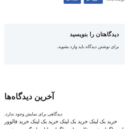
دیدگاهتان را بنویسید
برای نوشتن دیدگاه باید
وارد بشوید
.
آخرین دیدگاه‌ها
دیدگاهی برای نمایش وجود ندارد.
خرید بک لینک
خرید بک لینک
خرید بک لینک
خرید فالوور