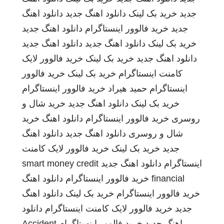
جدید
خرید بک لینک
دانلود اهنگ جدید
دانلود اهنگ
جدید
خرید فالوور اینستاگرام
دانلود اهنگ جدید
خرید بک لینک
دانلود اهنگ جدید
دانلود اهنگ جدید
دانلود اهنگ جدید
خرید بک لینک
خرید فالوور لایک
کامنت اینستاگرام
خرید بک لینک
خرید فالوور
اینستاگرام
حمید هیراد
خرید فالوور اینستاگرام
خرید بک لینک
دانلود اهنگ جدید
خرید شال و
روسری
خرید فالوور اینستاگرام
دانلود اهنگ
خرید
شال و روسری
دانلود اهنگ جدید
دانلود اهنگ
جدید
خرید بک لینک
خرید فالوور لایک کامنت
اینستاگرام
دانلود اهنگ جدید
smart money credit
financial
خرید فالوور اینستاگرام
دانلود اهنگ
خرید فالوور اینستاگرام
خرید بک لینک
دانلود اهنگ
جدید
خرید فالوور لایک کامنت اینستاگرام
دانلود
اهنگ جدید
خرید فالوور اینستاگرام
Accident