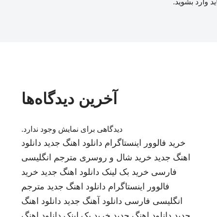
ید
وارد بشوید
.
آخرین دیدگاه‌ها
دیدگاهی برای نمایش وجود ندارد.
خرید فالوور اینستاگرام
دانلود اهنگ جدید
دانلود
اهنگ جدید
خرید شال و روسری
مترجم انگلیسی
فارسی
خرید بک لینک
دانلود اهنگ جدید
خرید
فالوور اینستاگرام
دانلود اهنگ جدید
مترجم
انگلیسی فارسی
دانلود آهنگ جدید
دانلود اهنگ
جدید
دانلود اهنگ جدید
خرید بک لینک
دانلود اهنگ