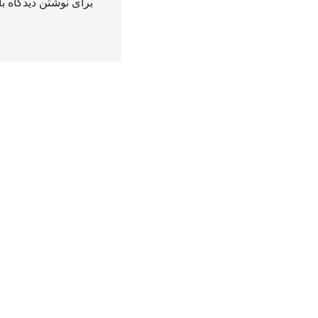
برای نوشتن دیدگاه با