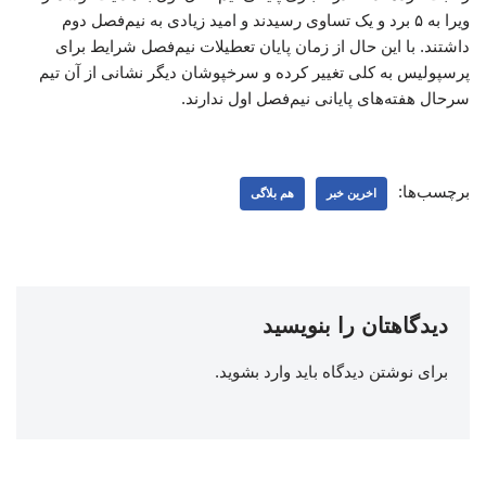
ویرا به ۵ برد و یک تساوی رسیدند و امید زیادی به نیم‌فصل دوم
داشتند. با این حال از زمان پایان تعطیلات نیم‌فصل شرایط برای
پرسپولیس به کلی تغییر کرده و سرخپوشان دیگر نشانی از آن تیم
سرحال هفته‌های پایانی نیم‌فصل اول ندارند.
برچسب‌ها:
اخرین خبر
هم بلاگی
دیدگاهتان را بنویسید
برای نوشتن دیدگاه باید
وارد بشوید
.