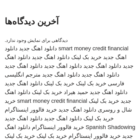
آخرین دیدگاه‌ها
دیدگاهی برای نمایش وجود ندارد.
smart money credit financial
دانلود اهنگ جدید
دانلود
اهنگ جدید
خرید بک لینک
دانلود اهنگ جدید
دانلود اهنگ
جدید
دانلود اهنگ جدید
دانلود اهنگ جدید
دانلود اهنگ جدید
دانلود اهنگ جدید
دانلود اهنگ جدید
مترجم انگلیسی
فارسی
خرید بک لینک
خرید بک لینک
دانلود اهنگ جدید
دانلود اهنگ جدید
حمید هیراد
خرید بک لینک
دانلود اهنگ
جدید
خرید بک لینک
smart money credit financial
خرید
شال و روسری
دانلود اهنگ جدید
خرید فالوور اینستاگرام
خرید بک لینک
دانلود اهنگ جدید
دانلود اهنگ جدید
Spanish Shadowing
خرید فالوور اینستاگرام
دانلود اهنگ
جدید
خرید فالوور اینستاگرام
خرید بک لینک
خرید بک لینک