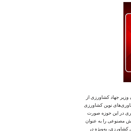
وزیر جهاد کشاورزی از
اوری‌های نوین کشاورزی
‌وری در این حوزه صورت
ش مصنوعی را به عنوان
 کشاورزی، به‌ویژه در