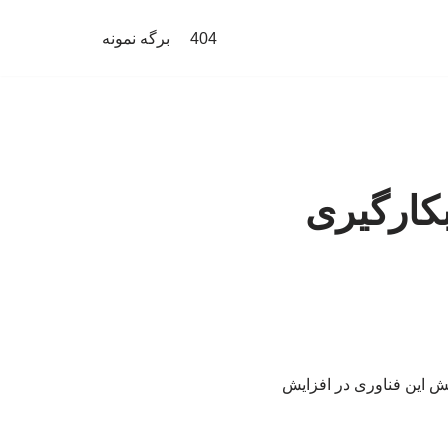
404
برگه نمونه
کارگیری
ش این فناوری در افزایش