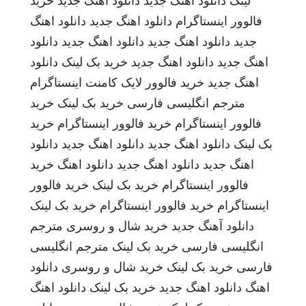
لینک
دانلود اهنگ جدید
دانلود اهنگ جدید
خرید
فالوور اینستاگرام
دانلود اهنگ جدید
دانلود اهنگ
جدید
دانلود اهنگ جدید
دانلود اهنگ جدید
دانلود
اهنگ جدید
دانلود اهنگ جدید
خرید بک لینک
دانلود
اهنگ جدید
خرید فالوور لایک کامنت اینستاگرام
مترجم انگلیسی فارسی
خرید بک لینک
خرید
فالوور اینستاگرام
خرید فالوور اینستاگرام
خرید
بک لینک
دانلود اهنگ جدید
دانلود اهنگ جدید
دانلود
اهنگ جدید
دانلود اهنگ جدید
دانلود اهنگ
خرید
فالوور اینستاگرام
خرید بک لینک
خرید فالوور
اینستاگرام
خرید فالوور اینستاگرام
خرید بک لینک
دانلود آهنگ جدید
خرید شال و روسری
مترجم
انگلیسی فارسی
خرید بک لینک
مترجم انگلیسی
فارسی
خرید بک لینک
خرید شال و روسری
دانلود
اهنگ
دانلود اهنگ جدید
خرید بک لینک
دانلود اهنگ