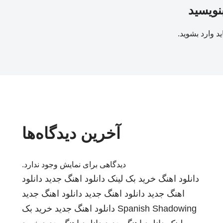
بنویسید
ید
وارد بشوید
.
آخرین دیدگاه‌ها
دیدگاهی برای نمایش وجود ندارد.
دانلود اهنگ
خرید بک لینک
دانلود اهنگ جدید
دانلود
اهنگ جدید
دانلود اهنگ جدید
دانلود اهنگ جدید
Spanish Shadowing
دانلود اهنگ جدید
خرید بک