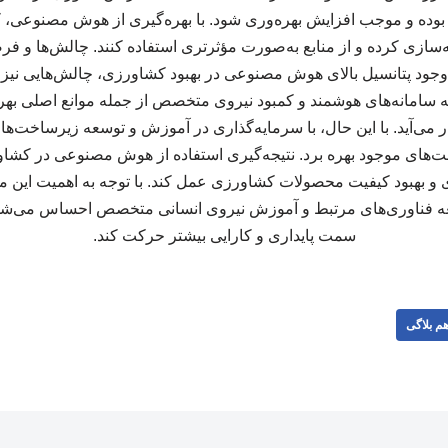
ش بوده و موجب افزایش بهره‌وری شود. با بهره‌گیری از هوش مصنوعی، 
هینه‌سازی کرده و از منابع به‌صورت مؤثرتری استفاده کنند. چالش‌ها 
جود پتانسیل بالای هوش مصنوعی در بهبود کشاورزی، چالش‌هایی نیز 
عه سامانه‌های هوشمند و کمبود نیروی متخصص از جمله موانع اصلی بهر
 می‌آید. با این حال، با سرمایه‌گذاری در آموزش و توسعه زیرساخت‌های
‌های موجود بهره برد. نتیجه‌گیری استفاده از هوش مصنوعی در کشاورز
ی و بهبود کیفیت محصولات کشاورزی عمل کند. با توجه به اهمیت این موض
عه فناوری‌های مرتبط و آموزش نیروی انسانی متخصص احساس می‌شو
سمت پایداری و کارایی بیشتر حرکت کند.
م بلاگی