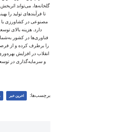
گلخانه‌ها، می‌تواند اثربخ
تا فرآیندهای تولید را ب
مصنوعی در کشاورزی با و
دارد. هزینه بالای توس
فناوری‌ها در کشور به‌شمار
را برطرف کرده و از فرصت
انقلاب در افزایش بهره‌ور
و سرمایه‌گذاری در توس
برچسب‌ها:
اخرین خبر
ه