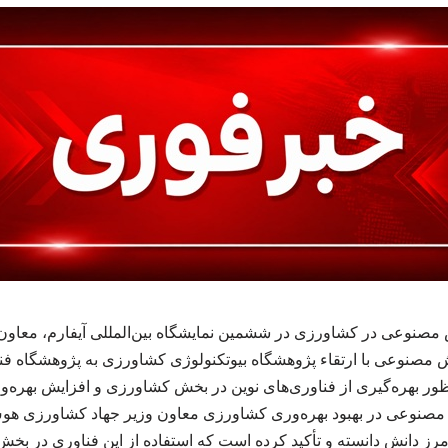
نوعی در کشاورزی در ششمین نمایشگاه بین‌المللی آیفارم، معاون 
ش مصنوعی با ارتقاء پژوهشگاه بیوتکنولوژی کشاورزی به پژوهشگاه فن
منظور بهره‌گیری از فناوری‌های نوین در بخش کشاورزی و افزایش بهره
نوعی در بهبود بهره‌وری کشاورزی معاون وزیر جهاد کشاورزی هو
مرز دانش دانسته و تأکید کرده است که استفاده از این فناوری در بخش