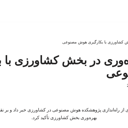
خش کشاورزی با بکارگیری هوش مصنوعی
ه‌وری در بخش کشاورزی با ب
وعی
 از راه‌اندازی پژوهشکده هوش مصنوعی در کشاورزی خبر داد و بر نق
بهره‌وری بخش کشاورزی تأکید کرد.