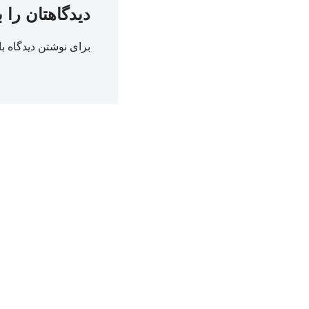
دیدگاهتان را 
برای نوشتن دیدگاه با