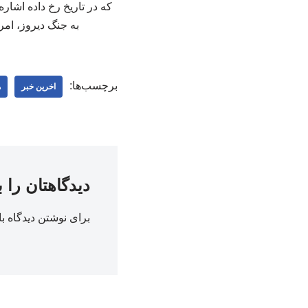
که در تاریخ رخ داده اشاره
به جنگ دیروز، امر
برچسب‌ها:
اخرین خبر
ه
دیدگاهتان را 
برای نوشتن دیدگاه با