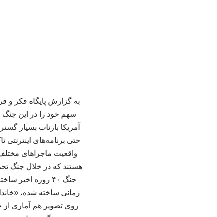
به گزارش پایگاه فکر و فر
سهم خود را در این جنگ ا
آمریکا بازتاب بسیار گستر
حتی برنامه‌های اینترنتی 
واقعیت ماجراهای مختلف ج
هستند که در خلال جنگ تحمی
جنگ ۴۰ روزه اخیر 
زمانی ساخته شده، «خاندان
روی تصویر هم آماری از ج