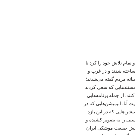
تمام تلاش خود را کرد تا
 ساخته شدند و در غرب و
بانه مردم گفته می‌شدند؛
 مستندهایی که سعی کردند
د، از جمله برنامه‌هایی
 آنا، انیمیشن‌هایی که در
میشن‌هایی که در این بازه
ستی را به تصویر کشیده و
 «نقش صنعت موشکی ایران