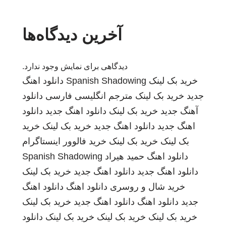
آخرین دیدگاه‌ها
دیدگاهی برای نمایش وجود ندارد.
خرید بک لینک
Spanish Shadowing
دانلود اهنگ
جدید
خرید بک لینک
مترجم انگلیسی فارسی
دانلود
آهنگ جدید
خرید بک لینک
دانلود اهنگ جدید
دانلود
اهنگ جدید
دانلود اهنگ جدید
خرید بک لینک
خرید
بک لینک
خرید بک لینک
خرید فالوور اینستاگرام
دانلود اهنگ
حمید هیراد
Spanish Shadowing
دانلود اهنگ جدید
دانلود اهنگ جدید
خرید بک لینک
خرید شال و روسری
دانلود اهنگ
دانلود اهنگ
جدید
دانلود اهنگ
دانلود اهنگ جدید
خرید بک لینک
خرید بک لینک
خرید بک لینک
خرید بک لینک
دانلود