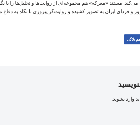
 می‌کند. مستند «معرکه» هم مجموعه‌ای از روایت‌ها و تحلیل‌ها را با ن
وز و فردای ایران به تصویر کشیده و روایت‌گر پیروزی با نگاه به دف
م بلاگی
بنویسید
ید
وارد بشوید
.