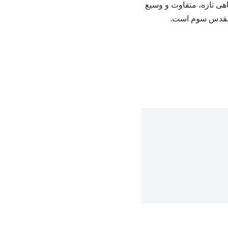
گاهی تازه، متفاوت و وسیع
اع مقدس سوم است.