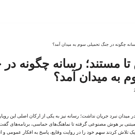
رسانه چگونه در جنگ تحمیلی سوم به میدان آمد؟
 تا مستند؛ رسانه چگونه در 
 به میدان آمد؟
 میدان نبرد جریان نداشت؛ رسانه نیز به یکی از ارکان اصلی این رویارو
 مبتنی بر هوش مصنوعی گرفته تا نماهنگ‌های حماسی، برنامه‌های گف
ک تلاش کردند سهم خود را در روایت وقایع، پاسخ به افکار عمومی و انتقا