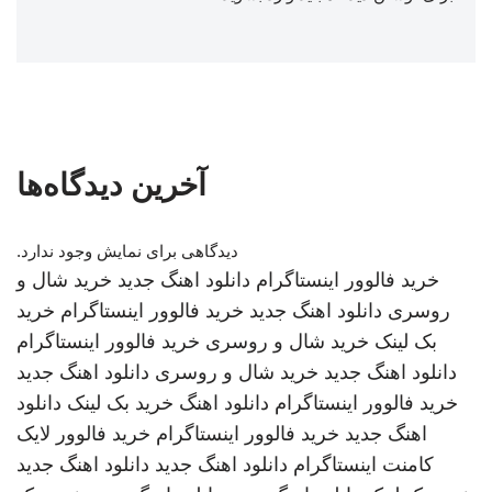
آخرین دیدگاه‌ها
دیدگاهی برای نمایش وجود ندارد.
خرید فالوور اینستاگرام
دانلود اهنگ جدید
خرید شال و
روسری
دانلود اهنگ جدید
خرید فالوور اینستاگرام
خرید
بک لینک
خرید شال و روسری
خرید فالوور اینستاگرام
دانلود اهنگ جدید
خرید شال و روسری
دانلود اهنگ جدید
خرید فالوور اینستاگرام
دانلود اهنگ
خرید بک لینک
دانلود
اهنگ جدید
خرید فالوور اینستاگرام
خرید فالوور لایک
کامنت اینستاگرام
دانلود اهنگ جدید
دانلود اهنگ جدید