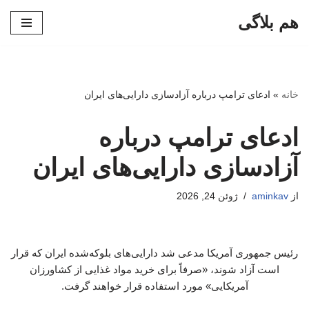
هم بلاگی
پرش
به
محتوا
خانه
»
ادعای ترامپ درباره آزادسازی دارایی‌های ایران
ادعای ترامپ درباره
آزادسازی دارایی‌های ایران
از
aminkav
ژوئن 24, 2026
رئیس جمهوری آمریکا مدعی شد دارایی‌های بلوکه‌شده ایران که قرار
است آزاد شوند، «صرفاً برای خرید مواد غذایی از کشاورزان
آمریکایی» مورد استفاده قرار خواهند گرفت.