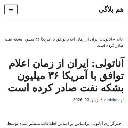
هم بلاگی
پرش
به
محتوا
خانه
»
آناتولی: ایران از زمان اعلام توافق با آمریکا ۳۶ میلیون بشکه نفت
صادر کرده است
آناتولی: ایران از زمان اعلام
توافق با آمریکا ۳۶ میلیون
بشکه نفت صادر کرده است
از
aminkav
ژوئن 23, 2026
خبرگزاری آناتولی براساس بر اساس اطلاعات منتشر شده توسط