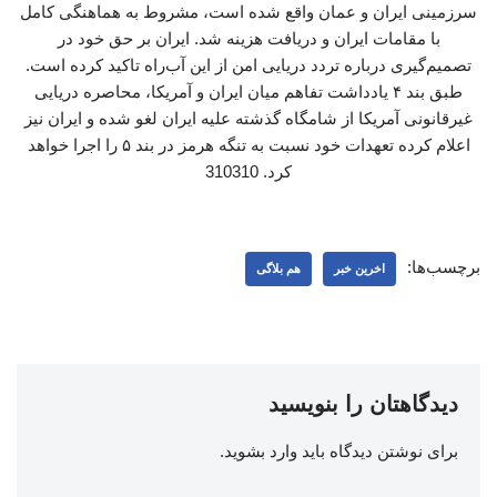
سرزمینی ایران و عمان واقع شده است، مشروط به هماهنگی کامل
با مقامات ایران و دریافت هزینه شد. ایران بر حق خود در
تصمیم‌گیری درباره تردد دریایی امن از این آب‌راه تاکید کرده است.
طبق بند ۴ یادداشت تفاهم میان ایران و آمریکا، محاصره دریایی
غیرقانونی آمریکا از شامگاه گذشته علیه ایران لغو شده و ایران نیز
اعلام کرده تعهدات خود نسبت به تنگه هرمز در بند ۵ را اجرا خواهد
کرد. 310310
برچسب‌ها:
اخرین خبر
هم بلاگی
دیدگاهتان را بنویسید
برای نوشتن دیدگاه باید
وارد بشوید
.