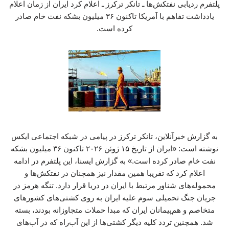
پلتفرم ردیابی نفتکش‌ها ـ تانکر ترکرز ـ اعلام کرد ایران از زمان اعلام
یادداشت تفاهم با آمریکا تاکنون ۳۶ میلیون بشکه نفت خام صادر
کرده است.
به گزارش خبرآنلاین، تانکر ترکرز در پیامی در شبکه اجتماعی ایکس
نوشته است: «ایران از تاریخ ۱۵ ژوئن ۲۰۲۶ تاکنون ۳۶ میلیون بشکه
نفت خام صادر کرده است.» به گزارش ایسنا، این پلتفرم در ادامه
اعلام کرد که تقریبا همین مقدار نیز همچنان در نفتکش‌ها و
محموله‌های شناور مرتبط با ایران در دریا قرار دارد. تنگه هرمز در
جریان جنگ تحمیلی سوم علیه ایران به روی کشتی‌های کشورهای
متخاصم و هم‌پیمانان ایران که مبدا حملات متجاوزانه بودند، بسته
شد. همچنین تردد کلیه دیگر کشتی‌ها از این آب‌راه که در آب‌های