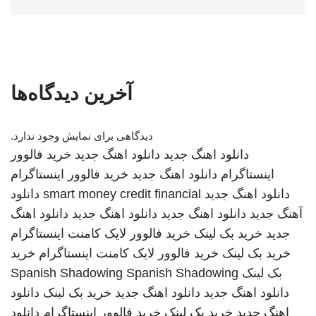
آخرین دیدگاه‌ها
دیدگاهی برای نمایش وجود ندارد.
دانلود اهنگ جدید
دانلود اهنگ جدید
خرید فالوور
اینستاگرام
دانلود اهنگ جدید
خرید فالوور اینستاگرام
دانلود اهنگ جدید
smart money credit financial
دانلود
آهنگ جدید
دانلود اهنگ جدید
دانلود اهنگ جدید
دانلود اهنگ
جدید
خرید بک لینک
خرید فالوور لایک کامنت اینستاگرام
خرید بک لینک
خرید فالوور لایک کامنت اینستاگرام
خرید
بک لینک
Spanish Shadowing
Spanish Shadowing
دانلود اهنگ جدید
دانلود اهنگ جدید
خرید بک لینک
دانلود
اهنگ جدید
خرید بک لینک
خرید فالوور اینستاگرام
دانلود